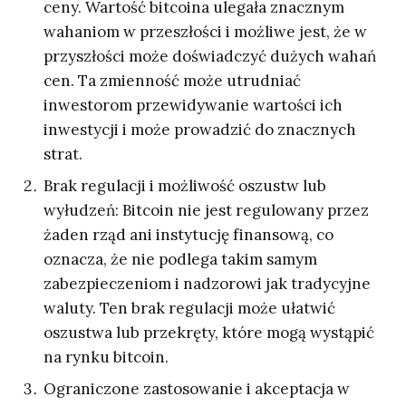
ceny. Wartość bitcoina ulegała znacznym
wahaniom w przeszłości i możliwe jest, że w
przyszłości może doświadczyć dużych wahań
cen. Ta zmienność może utrudniać
inwestorom przewidywanie wartości ich
inwestycji i może prowadzić do znacznych
strat.
Brak regulacji i możliwość oszustw lub
wyłudzeń: Bitcoin nie jest regulowany przez
żaden rząd ani instytucję finansową, co
oznacza, że nie podlega takim samym
zabezpieczeniom i nadzorowi jak tradycyjne
waluty. Ten brak regulacji może ułatwić
oszustwa lub przekręty, które mogą wystąpić
na rynku bitcoin.
Ograniczone zastosowanie i akceptacja w