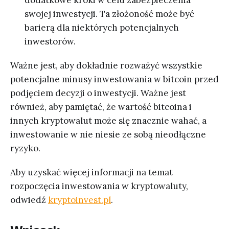
swojej inwestycji. Ta złożoność może być
barierą dla niektórych potencjalnych
inwestorów.
Ważne jest, aby dokładnie rozważyć wszystkie
potencjalne minusy inwestowania w bitcoin przed
podjęciem decyzji o inwestycji. Ważne jest
również, aby pamiętać, że wartość bitcoina i
innych kryptowalut może się znacznie wahać, a
inwestowanie w nie niesie ze sobą nieodłączne
ryzyko.
Aby uzyskać więcej informacji na temat
rozpoczęcia inwestowania w kryptowaluty,
odwiedź
kryptoinvest.pl
.