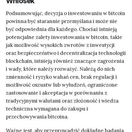
Wniosek
Podsumowując, decyzja o inwestowaniu w bitcoin
powinna być starannie przemyślana i może nie
być odpowiednia dla każdego. Chociaż istnieją
potencjalne zalety inwestowania w bitcoin, takie
jak możliwość wysokich zwrotów z inwestycji
oraz bezpieczeństwo i decentralizacja technologii
blockchain, istnieją również znaczące zagrożenia
i wady, które należy rozważyć. Należą do nich
zmienność i ryzyko wahań cen, brak regulacji i
możliwość oszustw lub wyłudzeń, ograniczone
zastosowanie i akceptacja w porównaniu z
tradycyjnymi walutami oraz złożoność i wiedza
techniczna wymagana do zakupu i
przechowywania bitcoina.
Ważne jest, aby przeprowadzić dokładne badania