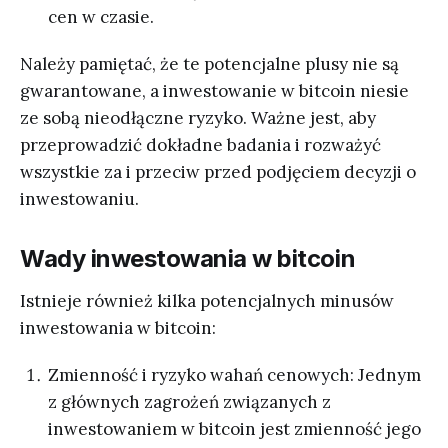
cen w czasie.
Należy pamiętać, że te potencjalne plusy nie są
gwarantowane, a inwestowanie w bitcoin niesie
ze sobą nieodłączne ryzyko. Ważne jest, aby
przeprowadzić dokładne badania i rozważyć
wszystkie za i przeciw przed podjęciem decyzji o
inwestowaniu.
Wady inwestowania w bitcoin
Istnieje również kilka potencjalnych minusów
inwestowania w bitcoin:
Zmienność i ryzyko wahań cenowych: Jednym
z głównych zagrożeń związanych z
inwestowaniem w bitcoin jest zmienność jego