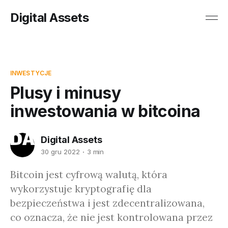
Digital Assets
INWESTYCJE
Plusy i minusy
inwestowania w bitcoina
Digital Assets
30 gru 2022
3 min
Bitcoin jest cyfrową walutą, która
wykorzystuje kryptografię dla
bezpieczeństwa i jest zdecentralizowana,
co oznacza, że nie jest kontrolowana przez