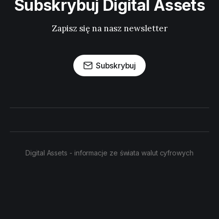
Subskrybuj Digital Assets
Zapisz się na nasz newsletter
Subskrybuj
Digital Assets - informacje ze świata walut cyfrowych