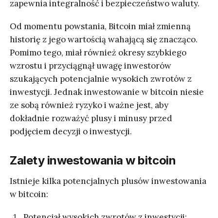
zapewnia integralność i bezpieczeństwo waluty.
Od momentu powstania, Bitcoin miał zmienną
historię z jego wartością wahającą się znacząco.
Pomimo tego, miał również okresy szybkiego
wzrostu i przyciągnął uwagę inwestorów
szukających potencjalnie wysokich zwrotów z
inwestycji. Jednak inwestowanie w bitcoin niesie
ze sobą również ryzyko i ważne jest, aby
dokładnie rozważyć plusy i minusy przed
podjęciem decyzji o inwestycji.
Zalety inwestowania w bitcoin
Istnieje kilka potencjalnych plusów inwestowania
w bitcoin:
Potencjał wysokich zwrotów z inwestycji: