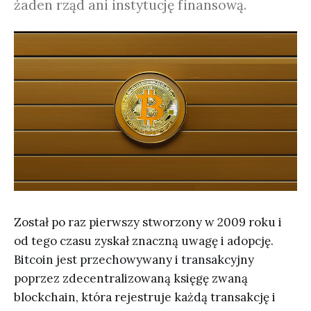
żaden rząd ani instytucję finansową.
Został po raz pierwszy stworzony w 2009 roku i
od tego czasu zyskał znaczną uwagę i adopcję.
Bitcoin jest przechowywany i transakcyjny
poprzez zdecentralizowaną księgę zwaną
blockchain, która rejestruje każdą transakcję i