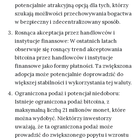
potencjalnie atrakcyjną opcją dla tych, którzy
szukają możliwości przechowywania bogactwa
w bezpieczny i zdecentralizowany sposób.
Rosnąca akceptacja przez handlowców i
instytucje finansowe: W ostatnich latach
obserwuje się rosnący trend akceptowania
bitcoina przez handlowców i instytucje
finansowe jako formy płatności. Ta zwiększona
adopcja może potencjalnie doprowadzić do
większej stabilności i wykorzystania tej waluty.
Ograniczona podaż i potencjał niedoboru:
Istnieje ograniczona podaż bitcoina, z
maksymalną liczbą 21 milionów monet, które
można wydobyć. Niektórzy inwestorzy
uważają, że ta ograniczona podaż może
prowadzić do zwiększonego popytu i wzrostu