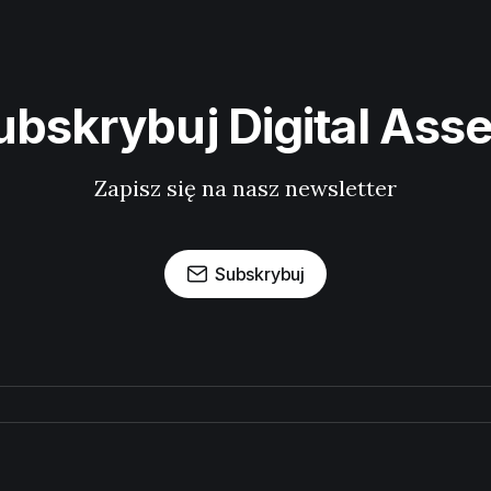
ubskrybuj Digital Asse
Zapisz się na nasz newsletter
Subskrybuj