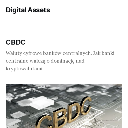
Digital Assets
CBDC
Waluty cyfrowe banków centralnych. Jak banki
centralne walczą o dominację nad
kryptowalutami