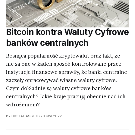
Bitcoin kontra Waluty Cyfrowe
banków centralnych
Rosnąca popularność kryptowalut oraz fakt, że
nie są one w żaden sposób kontrolowane przez
instytucje finansowe sprawiły, że banki centralne
zaczęły opracowywać własne waluty cyfrowe.
Czym dokładnie są waluty cyfrowe banków
centralnych? Jakie kraje pracują obecnie nad ich
wdrożeniem?
BY DIGITAL ASSETS
20 KWI 2022