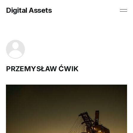
Digital Assets
PRZEMYSŁAW ĆWIK