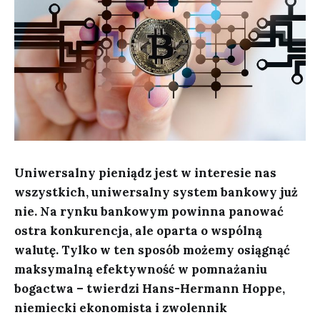
Uniwersalny pieniądz jest w interesie nas
wszystkich, uniwersalny system bankowy już
nie. Na rynku bankowym powinna panować
ostra konkurencja, ale oparta o wspólną
walutę. Tylko w ten sposób możemy osiągnąć
maksymalną efektywność w pomnażaniu
bogactwa – twierdzi Hans-Hermann Hoppe,
niemiecki ekonomista i zwolennik