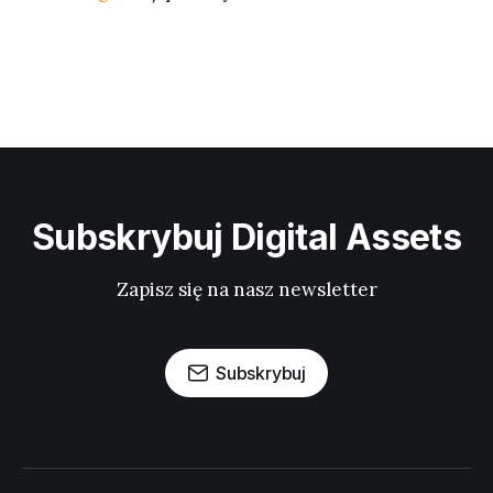
Subskrybuj Digital Assets
Zapisz się na nasz newsletter
Subskrybuj