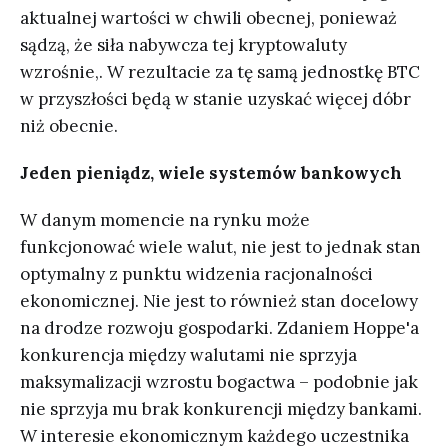
aktualnej wartości w chwili obecnej, ponieważ
sądzą, że siła nabywcza tej kryptowaluty
wzrośnie,. W rezultacie za tę samą jednostkę BTC
w przyszłości będą w stanie uzyskać więcej dóbr
niż obecnie.
Jeden pieniądz, wiele systemów bankowych
W danym momencie na rynku może
funkcjonować wiele walut, nie jest to jednak stan
optymalny z punktu widzenia racjonalności
ekonomicznej. Nie jest to również stan docelowy
na drodze rozwoju gospodarki. Zdaniem Hoppe'a
konkurencja między walutami nie sprzyja
maksymalizacji wzrostu bogactwa – podobnie jak
nie sprzyja mu brak konkurencji między bankami.
W interesie ekonomicznym każdego uczestnika