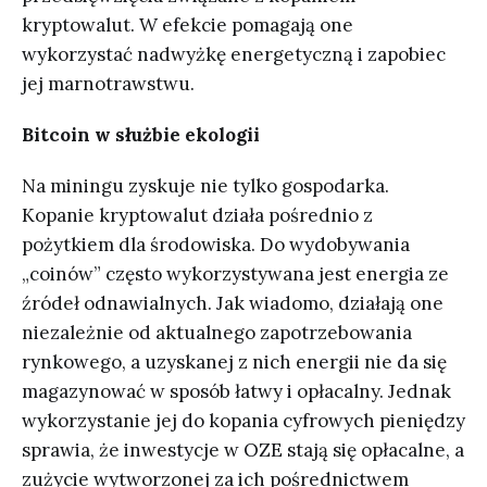
kryptowalut. W efekcie pomagają one
wykorzystać nadwyżkę energetyczną i zapobiec
jej marnotrawstwu.
Bitcoin w służbie ekologii
Na miningu zyskuje nie tylko gospodarka.
Kopanie kryptowalut działa pośrednio z
pożytkiem dla środowiska. Do wydobywania
„coinów” często wykorzystywana jest energia ze
źródeł odnawialnych. Jak wiadomo, działają one
niezależnie od aktualnego zapotrzebowania
rynkowego, a uzyskanej z nich energii nie da się
magazynować w sposób łatwy i opłacalny. Jednak
wykorzystanie jej do kopania cyfrowych pieniędzy
sprawia, że inwestycje w OZE stają się opłacalne, a
zużycie wytworzonej za ich pośrednictwem