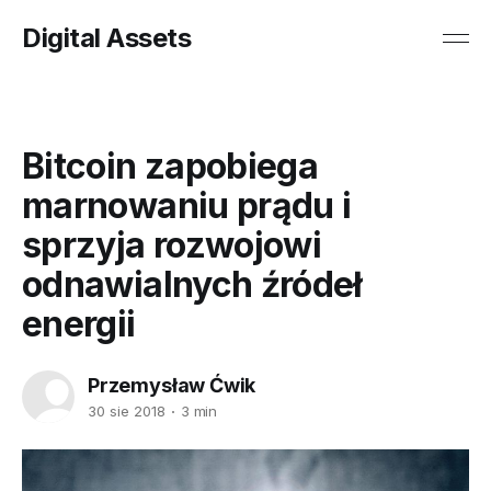
Digital Assets
Bitcoin zapobiega
marnowaniu prądu i
sprzyja rozwojowi
odnawialnych źródeł
energii
Przemysław Ćwik
30 sie 2018
3 min