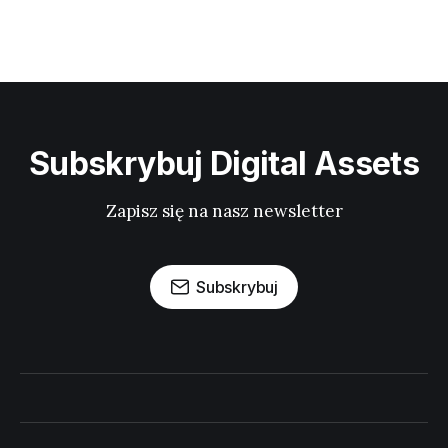
Subskrybuj Digital Assets
Zapisz się na nasz newsletter
Subskrybuj