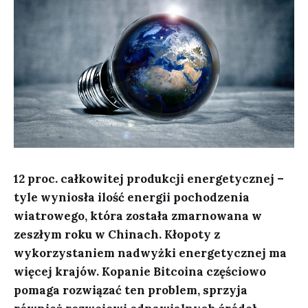
12 proc. całkowitej produkcji energetycznej –
tyle wyniosła ilość energii pochodzenia
wiatrowego, która została zmarnowana w
zeszłym roku w Chinach. Kłopoty z
wykorzystaniem nadwyżki energetycznej ma
więcej krajów. Kopanie Bitcoina częściowo
pomaga rozwiązać ten problem, sprzyja