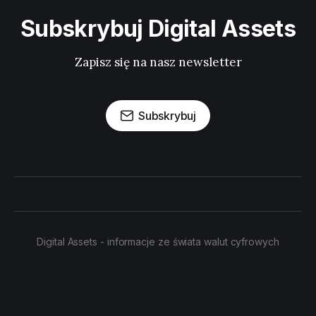
Subskrybuj Digital Assets
Zapisz się na nasz newsletter
Subskrybuj
Digital Assets - informacje ze świata walut cyfrowych