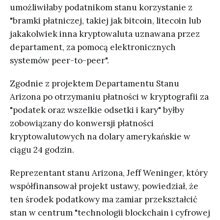
umożliwiłaby podatnikom stanu korzystanie z
"bramki płatniczej, takiej jak bitcoin, litecoin lub
jakakolwiek inna kryptowaluta uznawana przez
departament, za pomocą elektronicznych
systemów peer-to-peer".
Zgodnie z projektem Departamentu Stanu
Arizona po otrzymaniu płatności w kryptografii za
"podatek oraz wszelkie odsetki i kary" byłby
zobowiązany do konwersji płatności
kryptowalutowych na dolary amerykańskie w
ciągu 24 godzin.
Reprezentant stanu Arizona, Jeff Weninger, który
współfinansował projekt ustawy, powiedział, że
ten środek podatkowy ma zamiar przekształcić
stan w centrum "technologii blockchain i cyfrowej