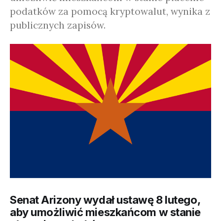
podatków za pomocą kryptowalut, wynika z
publicznych zapisów.
Senat Arizony wydał ustawę 8 lutego,
aby umożliwić mieszkańcom w stanie