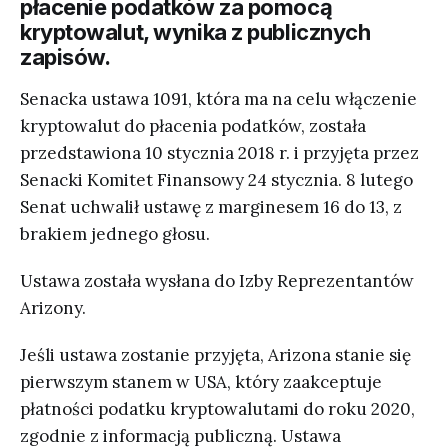
płacenie podatków za pomocą
kryptowalut, wynika z publicznych
zapisów.
Senacka ustawa 1091, która ma na celu włączenie
kryptowalut do płacenia podatków, została
przedstawiona 10 stycznia 2018 r. i przyjęta przez
Senacki Komitet Finansowy 24 stycznia. 8 lutego
Senat uchwalił ustawę z marginesem 16 do 13, z
brakiem jednego głosu.
Ustawa została wysłana do Izby Reprezentantów
Arizony.
Jeśli ustawa zostanie przyjęta, Arizona stanie się
pierwszym stanem w USA, który zaakceptuje
płatności podatku kryptowalutami do roku 2020,
zgodnie z informacją publiczną. Ustawa