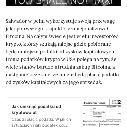
Salwador w pełni wykorzystuje swoją przewagę
jako pierwszego kraju który znacjonalizował
Bitcoina. Na całym świecie jest wielu inwestorów
krypto, którzy szukają miejsc gdzie pobierane
będą mniejsze podatki od zysków kapitałowych.
Ironia podatków krypto w USA polega na tym, że
wiele stanów bardzo utrudnia zakup Bitcoina, a
następnie oczekuje, że ludzie będą płacić podatki
od zysków kapitałowych za jego sprzedaż.
Jak uniknąć podatku od
kryptowalut
Czas zapłacić podatki. W jakich
sytuacjach i jaki podatek od