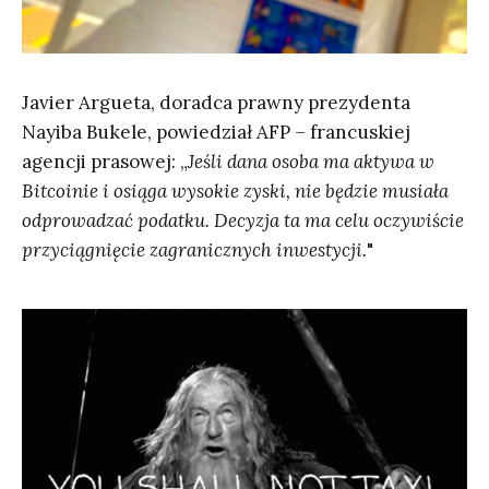
Javier Argueta, doradca prawny prezydenta
Nayiba Bukele, powiedział AFP – francuskiej
agencji prasowej: „
Jeśli dana osoba ma aktywa w
Bitcoinie i osiąga wysokie zyski, nie będzie musiała
odprowadzać podatku. Decyzja ta ma celu oczywiście
przyciągnięcie zagranicznych inwestycji.
"