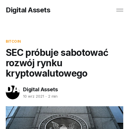
Digital Assets
BITCOIN
SEC próbuje sabotować
rozwój rynku
kryptowalutowego
Digital Assets
10 wrz 2021
2 min