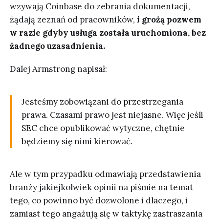
wzywają Coinbase do zebrania dokumentacji,
żądają zeznań od pracowników,
i grożą pozwem
w razie gdyby usługa została uruchomiona, bez
żadnego uzasadnienia.
Dalej Armstrong napisał:
Jesteśmy zobowiązani do przestrzegania
prawa. Czasami prawo jest niejasne. Więc jeśli
SEC chce opublikować wytyczne, chętnie
będziemy się nimi kierować.
Ale w tym przypadku odmawiają przedstawienia
branży jakiejkolwiek opinii na piśmie na temat
tego, co powinno być dozwolone i dlaczego, i
zamiast tego angażują się w taktykę zastraszania