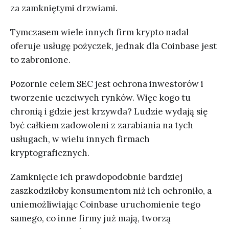
za zamkniętymi drzwiami.
Tymczasem wiele innych firm krypto nadal
oferuje usługę pożyczek, jednak dla Coinbase jest
to zabronione.
Pozornie celem SEC jest ochrona inwestorów i
tworzenie uczciwych rynków. Więc kogo tu
chronią i gdzie jest krzywda? Ludzie wydają się
być całkiem zadowoleni z zarabiania na tych
usługach, w wielu innych firmach
kryptograficznych.
Zamknięcie ich prawdopodobnie bardziej
zaszkodziłoby konsumentom niż ich ochroniło, a
uniemożliwiając Coinbase uruchomienie tego
samego, co inne firmy już mają, tworzą