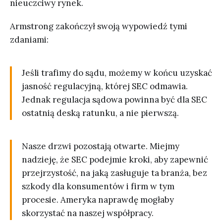
nieuczciwy rynek.
Armstrong zakończył swoją wypowiedź tymi
zdaniami:
Jeśli trafimy do sądu, możemy w końcu uzyskać
jasność regulacyjną, której SEC odmawia.
Jednak regulacja sądowa powinna być dla SEC
ostatnią deską ratunku, a nie pierwszą.
Nasze drzwi pozostają otwarte. Miejmy
nadzieję, że SEC podejmie kroki, aby zapewnić
przejrzystość, na jaką zasługuje ta branża, bez
szkody dla konsumentów i firm w tym
procesie. Ameryka naprawdę mogłaby
skorzystać na naszej współpracy.