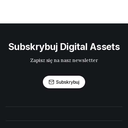
Subskrybuj Digital Assets
Zapisz się na nasz newsletter
Subskrybuj