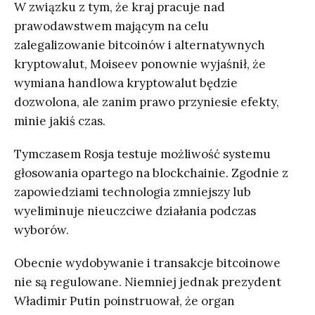
W związku z tym, że kraj pracuje nad
prawodawstwem mającym na celu
zalegalizowanie bitcoinów i alternatywnych
kryptowalut, Moiseev ponownie wyjaśnił, że
wymiana handlowa kryptowalut będzie
dozwolona, ale zanim prawo przyniesie efekty,
minie jakiś czas.
Tymczasem Rosja testuje możliwość systemu
głosowania opartego na blockchainie. Zgodnie z
zapowiedziami technologia zmniejszy lub
wyeliminuje nieuczciwe działania podczas
wyborów.
Obecnie wydobywanie i transakcje bitcoinowe
nie są regulowane. Niemniej jednak prezydent
Władimir Putin poinstruował, że organ