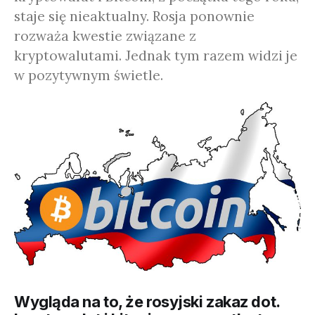
staje się nieaktualny. Rosja ponownie
rozważa kwestie związane z
kryptowalutami. Jednak tym razem widzi je
w pozytywnym świetle.
Wygląda na to, że rosyjski zakaz dot.