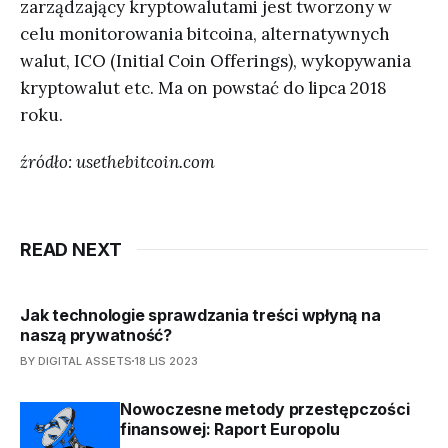
zarządzający kryptowalutami jest tworzony w
celu monitorowania bitcoina, alternatywnych
walut, ICO (Initial Coin Offerings), wykopywania
kryptowalut etc. Ma on powstać do lipca 2018
roku.
źródło: usethebitcoin.com
READ NEXT
Jak technologie sprawdzania treści wpłyną na
naszą prywatność?
BY DIGITAL ASSETS
18 LIS 2023
Nowoczesne metody przestępczości
finansowej: Raport Europolu