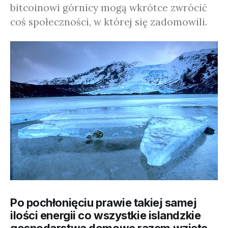
bitcoinowi górnicy mogą wkrótce zwrócić
coś społeczności, w której się zadomowili.
Po pochłonięciu prawie takiej samej
ilości energii co wszystkie islandzkie