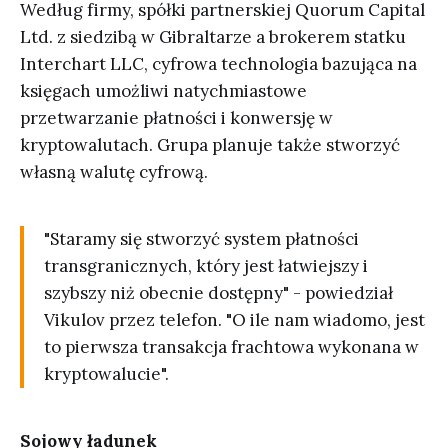
Według firmy, spółki partnerskiej Quorum Capital
Ltd. z siedzibą w Gibraltarze a brokerem statku
Interchart LLC, cyfrowa technologia bazująca na
księgach umożliwi natychmiastowe
przetwarzanie płatności i konwersję w
kryptowalutach. Grupa planuje także stworzyć
własną walutę cyfrową.
"Staramy się stworzyć system płatności
transgranicznych, który jest łatwiejszy i
szybszy niż obecnie dostępny" - powiedział
Vikulov przez telefon. "O ile nam wiadomo, jest
to pierwsza transakcja frachtowa wykonana w
kryptowalucie".
Sojowy ładunek