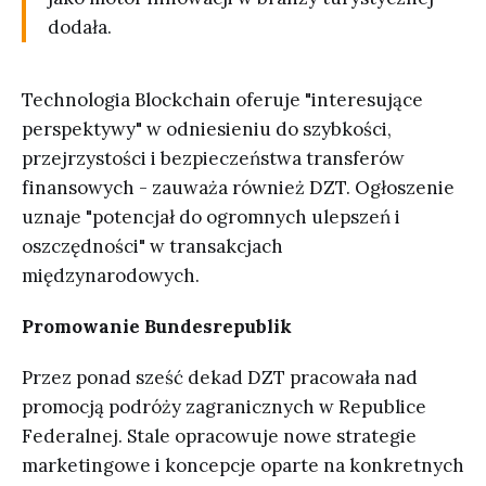
dodała.
Technologia Blockchain oferuje "interesujące
perspektywy" w odniesieniu do szybkości,
przejrzystości i bezpieczeństwa transferów
finansowych - zauważa również DZT. Ogłoszenie
uznaje "potencjał do ogromnych ulepszeń i
oszczędności" w transakcjach
międzynarodowych.
Promowanie Bundesrepublik
Przez ponad sześć dekad DZT pracowała nad
promocją podróży zagranicznych w Republice
Federalnej. Stale opracowuje nowe strategie
marketingowe i koncepcje oparte na konkretnych