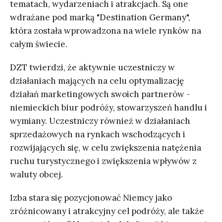
tematach, wydarzeniach i atrakcjach. Są one
wdrażane pod marką "Destination Germany",
która została wprowadzona na wiele rynków na
całym świecie.
DZT twierdzi, że aktywnie uczestniczy w
działaniach mających na celu optymalizację
działań marketingowych swoich partnerów -
niemieckich biur podróży, stowarzyszeń handlu i
wymiany. Uczestniczy również w działaniach
sprzedażowych na rynkach wschodzących i
rozwijających się, w celu zwiększenia natężenia
ruchu turystycznego i zwiększenia wpływów z
waluty obcej.
Izba stara się pozycjonować Niemcy jako
zróżnicowany i atrakcyjny cel podróży, ale także