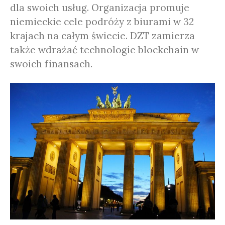
dla swoich usług. Organizacja promuje
niemieckie cele podróży z biurami w 32
krajach na całym świecie. DZT zamierza
także wdrażać technologie blockchain w
swoich finansach.