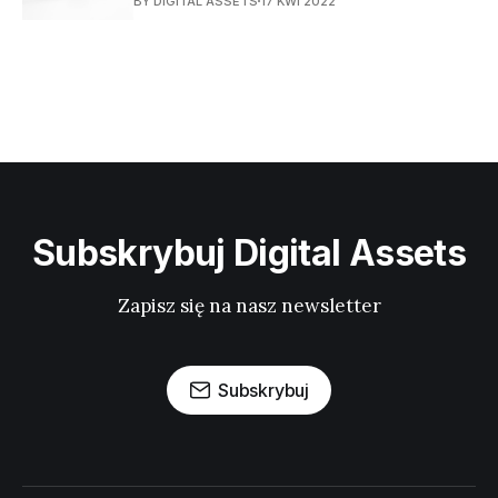
BY DIGITAL ASSETS
17 KWI 2022
Subskrybuj Digital Assets
Zapisz się na nasz newsletter
Subskrybuj