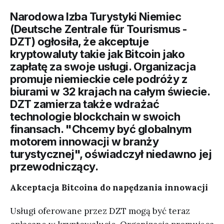
Narodowa Izba Turystyki Niemiec
(Deutsche Zentrale für Tourismus -
DZT) ogłosiła, że akceptuje
kryptowaluty takie jak Bitcoin jako
zapłatę za swoje usługi. Organizacja
promuje niemieckie cele podróży z
biurami w 32 krajach na całym świecie.
DZT zamierza także wdrażać
technologie blockchain w swoich
finansach. "Chcemy być globalnym
motorem innowacji w branży
turystycznej", oświadczył niedawno jej
przewodniczący.
Akceptacja Bitcoina do napędzania innowacji
Usługi oferowane przez DZT mogą być teraz