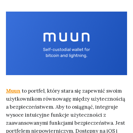
Muun
to portfel, który stara się zapewnić swoim
użytkownikom równowagę między użytecznością
a bezpieczeństwem. Aby to osiągnąć, integruje
wysoce intuicyjne funkcje użyteczności z
zaawansowanymi funkcjami bezpieczeństwa. Jest
portfelem niepowierniczym. Dostępny na iOS i