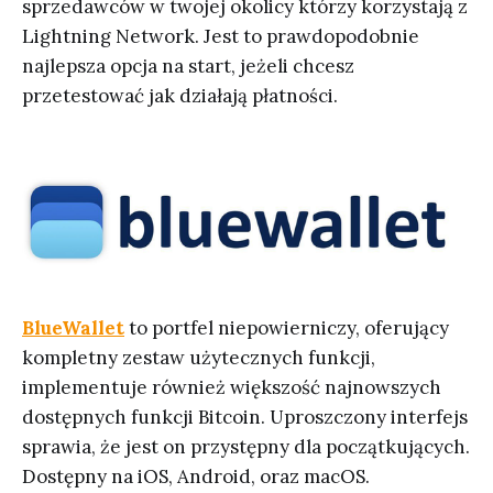
sprzedawców w twojej okolicy którzy korzystają z
Lightning Network. Jest to prawdopodobnie
najlepsza opcja na start, jeżeli chcesz
przetestować jak działają płatności.
BlueWallet
to portfel niepowierniczy, oferujący
kompletny zestaw użytecznych funkcji,
implementuje również większość najnowszych
dostępnych funkcji Bitcoin. Uproszczony interfejs
sprawia, że jest on przystępny dla początkujących.
Dostępny na iOS, Android, oraz macOS.