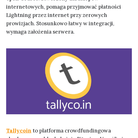
internetowych, pomaga przyjmować płatności
Lightning przez internet przy zerowych
prowizjach. Stosunkowo łatwy w integracji,
wymaga założenia serwera.
Tallycoin
to platforma crowdfundingowa