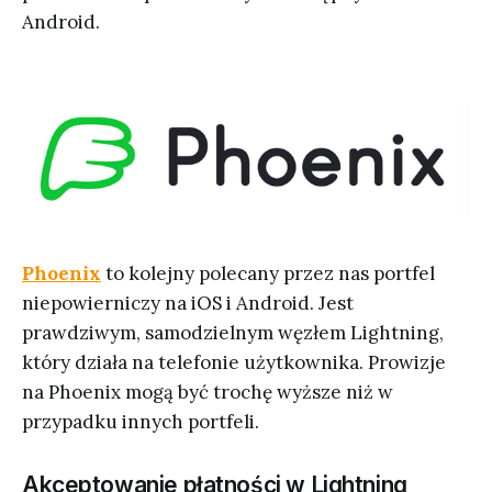
Android.
Phoenix
to kolejny polecany przez nas portfel
niepowierniczy na iOS i Android. Jest
prawdziwym, samodzielnym węzłem Lightning,
który działa na telefonie użytkownika. Prowizje
na Phoenix mogą być trochę wyższe niż w
przypadku innych portfeli.
Akceptowanie płatności w Lightning