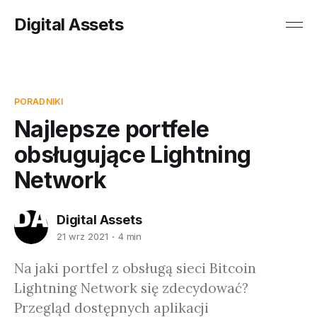
Digital Assets
PORADNIKI
Najlepsze portfele
obsługujące Lightning
Network
Digital Assets
21 wrz 2021
4 min
Na jaki portfel z obsługą sieci Bitcoin
Lightning Network się zdecydować?
Przegląd dostępnych aplikacji