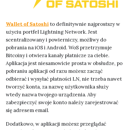
Wallet of Satoshi
to definitywnie najprostszy w
użyciu portfel Lightning Network. Jest
scentralizowany i powierniczy, możliwy do
pobrania na iOS i Android. WoS przetrzymuje
Bitcoiny i otwiera kanały płatnicze za ciebie.
Aplikacja jest niesamowicie prosta w obsłudze, po
pobraniu aplikacji od razu możesz zacząć
odbierać i wysyłać płatności LN, nie trzeba nawet
tworzyć konta, za nazwę użytkownika służy
wtedy nazwa twojego urządzenia. Aby
zabezpieczyć swoje konto należy zarejestrować
się adresem email.
Dodatkowo, w aplikacji możesz przeglądać