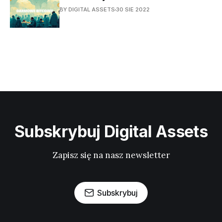
BY DIGITAL ASSETS
30 SIE 2022
Subskrybuj Digital Assets
Zapisz się na nasz newsletter
Subskrybuj