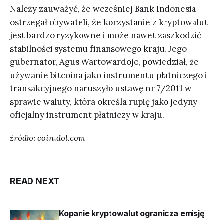
Należy zauważyć, że wcześniej Bank Indonesia
ostrzegał obywateli, że korzystanie z kryptowalut
jest bardzo ryzykowne i może nawet zaszkodzić
stabilności systemu finansowego kraju. Jego
gubernator, Agus Wartowardojo, powiedział, że
używanie bitcoina jako instrumentu płatniczego i
transakcyjnego naruszyło ustawę nr 7/2011 w
sprawie waluty, która określa rupię jako jedyny
oficjalny instrument płatniczy w kraju.
źródło: coinidol.com
READ NEXT
Kopanie kryptowalut ogranicza emisję