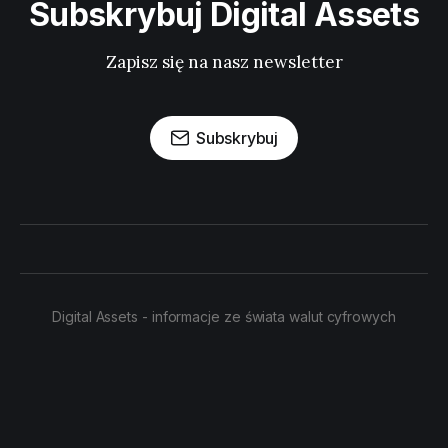
Subskrybuj Digital Assets
Zapisz się na nasz newsletter
Subskrybuj
Digital Assets - informacje ze świata walut cyfrowych