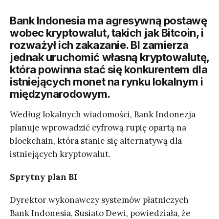
Bank Indonesia ma agresywną postawę
wobec kryptowalut, takich jak Bitcoin, i
rozważył ich zakazanie. BI zamierza
jednak uruchomić własną kryptowalutę,
która powinna stać się konkurentem dla
istniejących monet na rynku lokalnym i
międzynarodowym.
Według lokalnych wiadomości, Bank Indonezja
planuje wprowadzić cyfrową rupię opartą na
blockchain, która stanie się alternatywą dla
istniejących kryptowalut.
Sprytny plan BI
Dyrektor wykonawczy systemów płatniczych
Bank Indonesia, Susiato Dewi, powiedziała, że