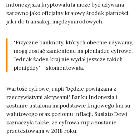
indonezyjska kryptowaluta może być używana
zarówno jako oficjalny krajowy środek płatności,
jak i do transakcji międzynarodowych.
"Fizyczne banknoty, których obecnie używamy,
mogą zostać zamienione na pieniądze cyfrowe.
Jednak żaden kraj nie wydał jeszcze takich
pieniędzy" – skomentowała.
Wartość cyfrowej rupii "będzie powiązana z
rzeczywistymi aktywami" Banku Indonezia i
zostanie ustalona na podstawie krajowego kursu
walutowego oraz poziomu inflacji. Susiato Dewi
zaznaczyła także, że cyfrowa rupia zostanie
przetestowana w 2018 roku.