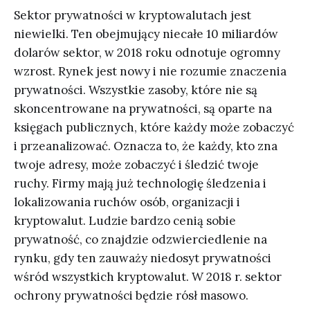
Sektor prywatności w kryptowalutach jest
niewielki. Ten obejmujący niecałe 10 miliardów
dolarów sektor, w 2018 roku odnotuje ogromny
wzrost. Rynek jest nowy i nie rozumie znaczenia
prywatności. Wszystkie zasoby, które nie są
skoncentrowane na prywatności, są oparte na
księgach publicznych, które każdy może zobaczyć
i przeanalizować. Oznacza to, że każdy, kto zna
twoje adresy, może zobaczyć i śledzić twoje
ruchy. Firmy mają już technologię śledzenia i
lokalizowania ruchów osób, organizacji i
kryptowalut. Ludzie bardzo cenią sobie
prywatność, co znajdzie odzwierciedlenie na
rynku, gdy ten zauważy niedosyt prywatności
wśród wszystkich kryptowalut. W 2018 r. sektor
ochrony prywatności będzie rósł masowo.