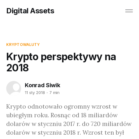
Digital Assets
KRYPTOWALUTY
Krypto perspektywy na
2018
Konrad Siwik
11 sty 2018
7 min
Krypto odnotowało ogromny wzrost w
ubiegłym roku. Rosnąc od 18 miliardów
dolarów w styczniu 2017 r. do 720 miliardów
dolarów w styczniu 2018 r. Wzrost ten był