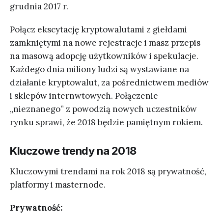
grudnia 2017 r.
Połącz ekscytację kryptowalutami z giełdami
zamkniętymi na nowe rejestracje i masz przepis
na masową adopcję użytkowników i spekulacje.
Każdego dnia miliony ludzi są wystawiane na
działanie kryptowalut, za pośrednictwem mediów
i sklepów internwtowych. Połączenie
„nieznanego” z powodzią nowych uczestników
rynku sprawi, że 2018 będzie pamiętnym rokiem.
Kluczowe trendy na 2018
Kluczowymi trendami na rok 2018 są prywatność,
platformy i masternode.
Prywatność: