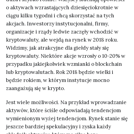
o aktywach wzrastających dziesięciokrotnie w
ciągu kilku tygodni i chcą skorzystać na tych
akcjach. Inwestorzy instytucjonalni, firmy,
organizacje i rządy ledwie zaczęły wchodzić w
kryptowaluty, ale wejdą na rynek w 2018 roku.
Widzimy, jak atrakcyjne dla giełdy stały się
kryptowaluty. Niektóre akcje wzrosły o 10-20% w
przypadku jakiejkolwiek wzmianki o blockchain
lub kryptowalutach. Rok 2018 będzie wielki i
będzie rokiem, w którym instytucje mocno
zaangażują się w krypto.
Jest wiele możliwości. Na przykład wprowadzanie
aktywów, które ściśle odpowiadają tendencjom
wymienionym wyżej tendencjom. Rynek stanie się
jeszcze bardziej spekulacyjny i zyska każdy