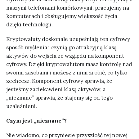
naszymi telefonami komórkowymi, pracujemy na
komputerach i obsługujemy większość życia
dzięki technologii.
Kryptowaluty doskonale uzupełniają ten cyfrowy
sposób myślenia i czynią go atrakcyjną klasą
aktywów do wejścia ze względu na komponent
cyfrowy. Dzięki kryptowalutom masz kontrolę nad
swoimi zasobami i możesz z nimi zrobić, co tylko
zechcesz. Komponent cyfrowy sprawia, że
jesteśmy zaciekawieni klasą aktywów, a
„nieznane” sprawia, że stajemy się od tego
uzależnieni.
Czym jest „nieznane”?
Nie wiadomo, co przyniesie przyszłość tej nowej