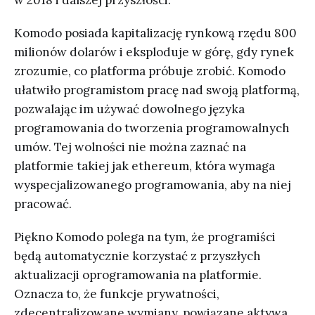
Komodo posiada kapitalizację rynkową rzędu 800
milionów dolarów i eksploduje w górę, gdy rynek
zrozumie, co platforma próbuje zrobić. Komodo
ułatwiło programistom pracę nad swoją platformą,
pozwalając im używać dowolnego języka
programowania do tworzenia programowalnych
umów. Tej wolności nie można zaznać na
platformie takiej jak ethereum, która wymaga
wyspecjalizowanego programowania, aby na niej
pracować.
Piękno Komodo polega na tym, że programiści
będą automatycznie korzystać z przyszłych
aktualizacji oprogramowania na platformie.
Oznacza to, że funkcje prywatności,
zdecentralizowane wymiany, powiązane aktywa,