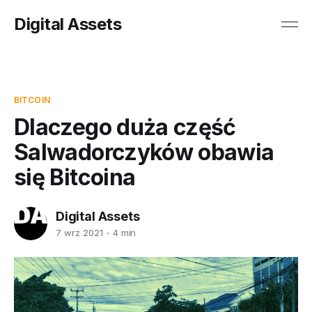
Digital Assets
BITCOIN
Dlaczego duża część
Salwadorczyków obawia
się Bitcoina
Digital Assets
7 wrz 2021
4 min