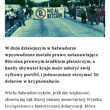
W dniu dzisiejszym w Salwadorze
wprowadzone zostało prawo, ustanawiające
Bitcoina prawnym środkiem płatniczym, a
każdy obywatel kraju może założyć swój
cyfrowy portfel, i jednocześnie otrzymać 30
dolarów w kryptowalucie.
Wielu Salwadorczyków, jeśli nie większość,
obawia się tak dużej zmiany monetarnej. Wynika
to częściowo z historycznej dolaryzacji, która