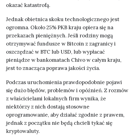
okazać katastrofą.
Jednak obietnica skoku technologicznego jest
ogromna. Około 25% PKB kraju opiera się na
przekazach pieniężnych. Jeśli rodziny mogą
otrzymywać fundusze w Bitcoin z zagranicy i
oszczędzać w BTC lub USD, lub wypłacać
pieniądze w bankomatach Chivo w całym kraju,
jest to znacząca poprawa jakości życia.
Podczas uruchomienia prawdopodobnie pojawi
się dużo błędów, problemów i opóźnień. Z rozmów
z właścicielami lokalnych firm wynika, że
niektórzy z nich dostają stosowne
oprogramowanie, aby działać zgodnie z prawem,
jednak z początku nie będą chcieli tykać się
kryptowaluty.