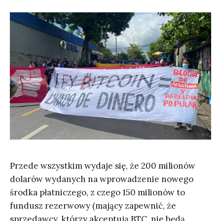
Przede wszystkim wydaje się, że 200 milionów
dolarów wydanych na wprowadzenie nowego
środka płatniczego, z czego 150 milionów to
fundusz rezerwowy (mający zapewnić, że
sprzedawcy, którzy akceptują BTC, nie będą