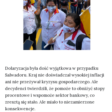
Dolaryzacja była dość wyjątkowa w przypadku
Salwadoru. Kraj nie doświadczał wysokiej inflacji
ani nie przeżywał kryzysu gospodarczego. Ale
decydenci twierdzili, że pomoże to obniżyć stopy
procentowe i wspomoże sektor bankowy, co
zresztą się stało. Ale miało to niezamierzone
konsekwencje.