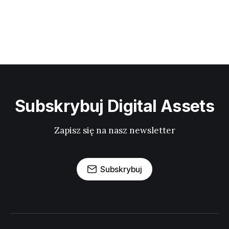
Subskrybuj Digital Assets
Zapisz się na nasz newsletter
Subskrybuj