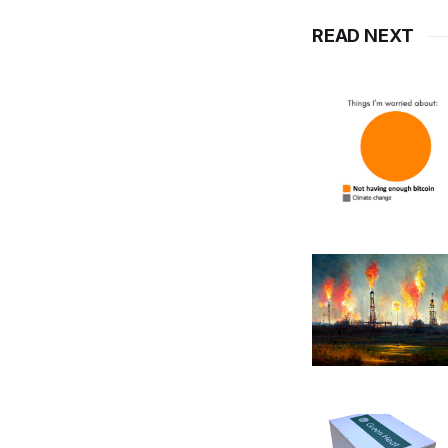
READ NEXT