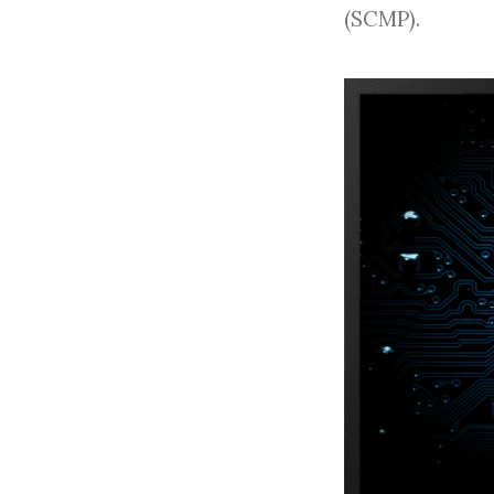
(SCMP).