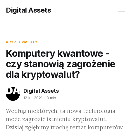
Digital Assets
KRYPTOWALUTY
Komputery kwantowe -
czy stanowią zagrożenie
dla kryptowalut?
Digital Assets
12 lut 2021
3 min
Według niektórych, ta nowa technologia
może zagrozić istnieniu kryptowalut.
Dzisiaj zgłębimy trochę temat komputerów