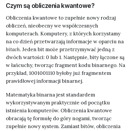
Czym są obliczenia kwantowe?
Obliczenia kwantowe to zupełnie nowy rodzaj
obliczeń, nieobecny we współczesnych
komputerach. Komputery, z których korzystamy
na co dzień przetwarzają informacje w oparciu na
bitach
. Jeden bit może przetrzymywać jedną z
dwóch wartości: 0 lub 1. Następnie, bity łączone są
w łańcuchy, tworząc fragment kodu binarnego. Na
przykład, 1001001110 byłoby już fragmentem
prawidłowej informacji binarnej.
Matematyka binarna jest standardem
wykorzystywanym praktycznie od początku
istnienia komputerów. Obliczenia kwantowe
obracają tę formułę do góry nogami, tworząc
zupełnie nowy system. Zamiast bitów, obliczenia