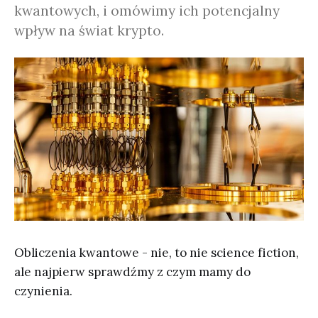
kwantowych, i omówimy ich potencjalny
wpływ na świat krypto.
Obliczenia kwantowe - nie, to nie science fiction,
ale najpierw sprawdźmy z czym mamy do
czynienia.