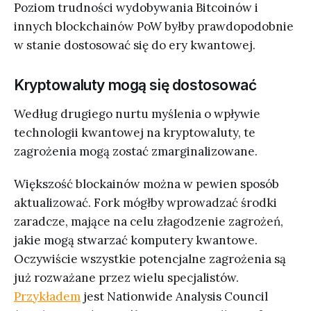
Poziom trudności wydobywania Bitcoinów i
innych blockchainów PoW byłby prawdopodobnie
w stanie dostosować się do ery kwantowej.
Kryptowaluty mogą się dostosować
Według drugiego nurtu myślenia o wpływie
technologii kwantowej na kryptowaluty, te
zagrożenia mogą zostać zmarginalizowane.
Większość blockainów można w pewien sposób
aktualizować. Fork mógłby wprowadzać środki
zaradcze, mające na celu złagodzenie zagrożeń,
jakie mogą stwarzać komputery kwantowe.
Oczywiście wszystkie potencjalne zagrożenia są
już rozważane przez wielu specjalistów.
Przykładem
jest Nationwide Analysis Council