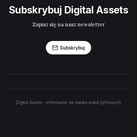
Subskrybuj Digital Assets
Zapisz się na nasz newsletter
Subskrybuj
Digital Assets - informacje ze świata walut cyfrowych