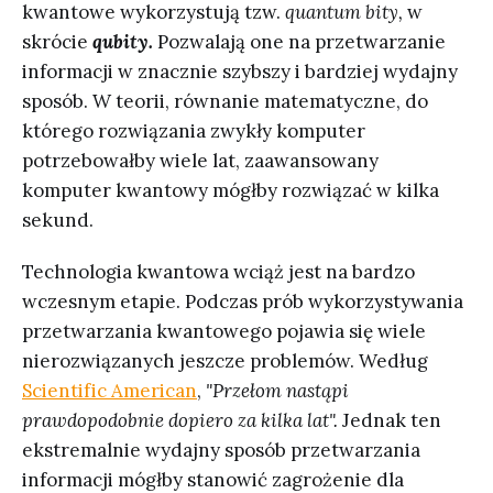
kwantowe wykorzystują tzw.
quantum bity,
w
skrócie
qubity.
Pozwalają one na przetwarzanie
informacji w znacznie szybszy i bardziej wydajny
sposób. W teorii, równanie matematyczne, do
którego rozwiązania zwykły komputer
potrzebowałby wiele lat, zaawansowany
komputer kwantowy mógłby rozwiązać w kilka
sekund.
Technologia kwantowa wciąż jest na bardzo
wczesnym etapie. Podczas prób wykorzystywania
przetwarzania kwantowego pojawia się wiele
nierozwiązanych jeszcze problemów. Według
Scientific American
,
"Przełom nastąpi
prawdopodobnie dopiero za kilka lat".
Jednak ten
ekstremalnie wydajny sposób przetwarzania
informacji mógłby stanowić zagrożenie dla