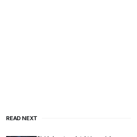
READ NEXT