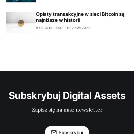
Opłaty transakcyjne w sieci Bitcoin są
najniższe w historii
BY DIGITAL ASSETS
17 KWI 2022
Subskrybuj Digital Assets
Zapisz się na nasz newsletter
Subskrybuj