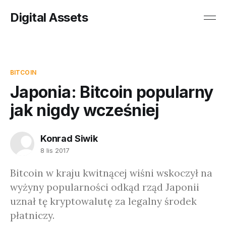
Digital Assets
BITCOIN
Japonia: Bitcoin popularny
jak nigdy wcześniej
Konrad Siwik
8 lis 2017
Bitcoin w kraju kwitnącej wiśni wskoczył na
wyżyny popularności odkąd rząd Japonii
uznał tę kryptowalutę za legalny środek
płatniczy.