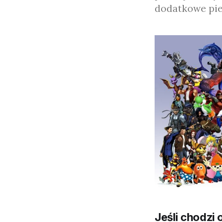
dodatkowe pie
Jeśli chodzi 