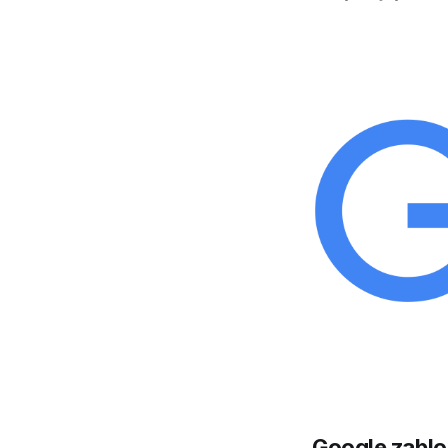
Google zablo