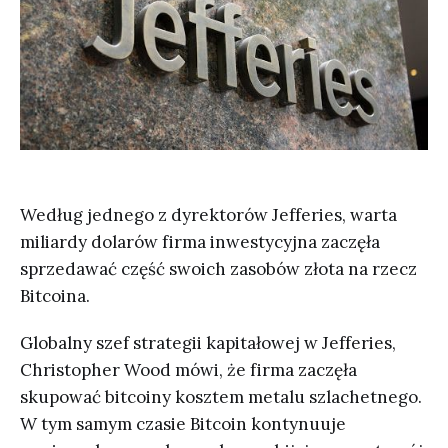
Według jednego z dyrektorów Jefferies, warta
miliardy dolarów firma inwestycyjna zaczęła
sprzedawać część swoich zasobów złota na rzecz
Bitcoina.
Globalny szef strategii kapitałowej w Jefferies,
Christopher Wood mówi, że firma zaczęła
skupować bitcoiny kosztem metalu szlachetnego.
W tym samym czasie Bitcoin kontynuuje