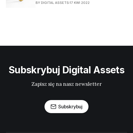
BY DIGITAL ASSETS
17 KWI 2022
Subskrybuj Digital Assets
Zapisz się na nasz newsletter
Subskrybuj