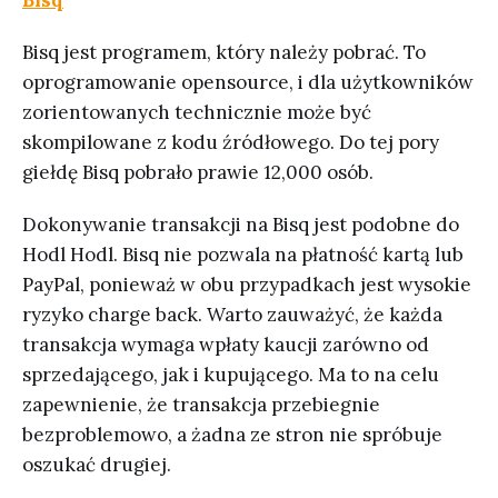
Bisq jest programem, który należy pobrać. To
oprogramowanie opensource, i dla użytkowników
zorientowanych technicznie może być
skompilowane z kodu źródłowego. Do tej pory
giełdę Bisq pobrało prawie 12,000 osób.
Dokonywanie transakcji na Bisq jest podobne do
Hodl Hodl. Bisq nie pozwala na płatność kartą lub
PayPal, ponieważ w obu przypadkach jest wysokie
ryzyko charge back. Warto zauważyć, że każda
transakcja wymaga wpłaty kaucji zarówno od
sprzedającego, jak i kupującego. Ma to na celu
zapewnienie, że transakcja przebiegnie
bezproblemowo, a żadna ze stron nie spróbuje
oszukać drugiej.