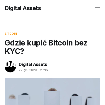
Digital Assets
BITCOIN
Gdzie kupić Bitcoin bez
KYC?
Digital Assets
22 gru 2020
2 min