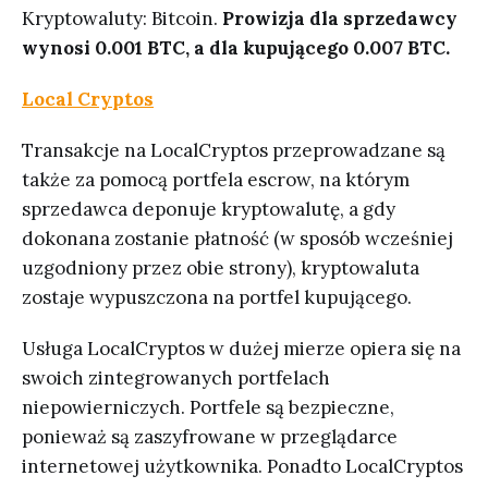
Kryptowaluty: Bitcoin.
Prowizja dla sprzedawcy
wynosi 0.001 BTC, a dla kupującego 0.007 BTC.
Local Cryptos
Transakcje na LocalCryptos przeprowadzane są
także za pomocą portfela escrow, na którym
sprzedawca deponuje kryptowalutę, a gdy
dokonana zostanie płatność (w sposób wcześniej
uzgodniony przez obie strony), kryptowaluta
zostaje wypuszczona na portfel kupującego.
Usługa LocalCryptos w dużej mierze opiera się na
swoich zintegrowanych portfelach
niepowierniczych. Portfele są bezpieczne,
ponieważ są zaszyfrowane w przeglądarce
internetowej użytkownika. Ponadto LocalCryptos