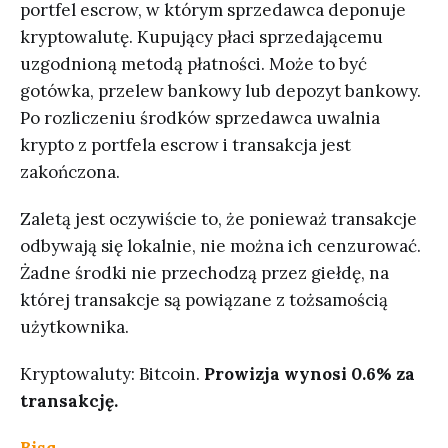
portfel escrow, w którym sprzedawca deponuje
kryptowalutę. Kupujący płaci sprzedającemu
uzgodnioną metodą płatności. Może to być
gotówka, przelew bankowy lub depozyt bankowy.
Po rozliczeniu środków sprzedawca uwalnia
krypto z portfela escrow i transakcja jest
zakończona.
Zaletą jest oczywiście to, że ponieważ transakcje
odbywają się lokalnie, nie można ich cenzurować.
Żadne środki nie przechodzą przez giełdę, na
której transakcje są powiązane z tożsamością
użytkownika.
Kryptowaluty: Bitcoin.
Prowizja wynosi 0.6% za
transakcję.
Bisq