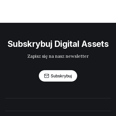
Subskrybuj Digital Assets
Zapisz się na nasz newsletter
Subskrybuj