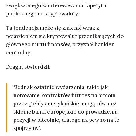
zwiększonego zainteresowania i apetytu
publicznego na kryptowaluty.
Ta tendencja może się zmienić wraz z
pojawieniem się kryptowalut przenikających do
głównego nurtu finansów, przyznał bankier
centralny.
Draghi stwierdził:
"Jednak ostatnie wydarzenia, takie jak
notowanie kontraktów futures na bitcoin
przez giełdy amerykańskie, mogą również
skłonić banki europejskie do prowadzenia
pozycji w bitcoinie, dlatego na pewno na to
spojrzymy".