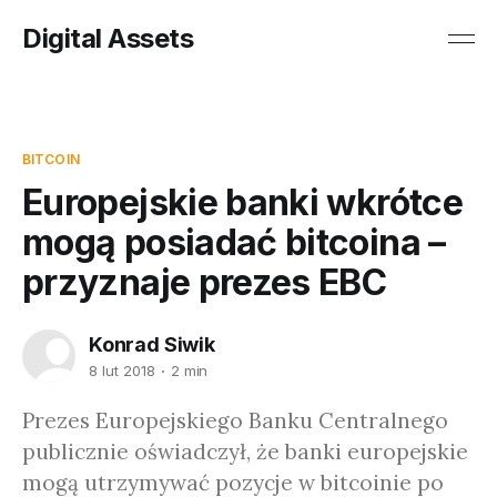
Digital Assets
BITCOIN
Europejskie banki wkrótce
mogą posiadać bitcoina –
przyznaje prezes EBC
Konrad Siwik
8 lut 2018
2 min
Prezes Europejskiego Banku Centralnego
publicznie oświadczył, że banki europejskie
mogą utrzymywać pozycje w bitcoinie po