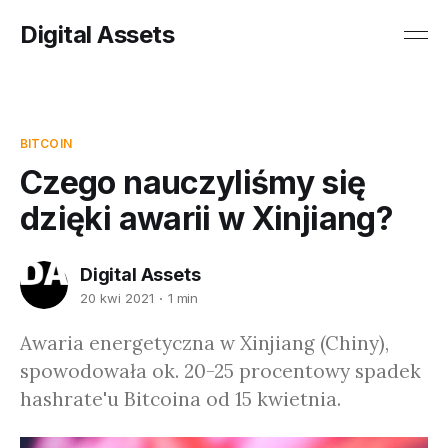
Digital Assets
BITCOIN
Czego nauczyliśmy się
dzięki awarii w Xinjiang?
Digital Assets
20 kwi 2021
1 min
Awaria energetyczna w Xinjiang (Chiny),
spowodowała ok. 20-25 procentowy spadek
hashrate'u Bitcoina od 15 kwietnia.