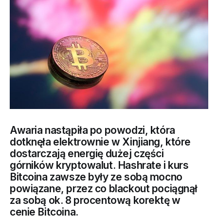
Awaria nastąpiła po powodzi, która
dotknęła elektrownie w Xinjiang, które
dostarczają energię dużej części
górników kryptowalut. Hashrate i kurs
Bitcoina zawsze były ze sobą mocno
powiązane, przez co blackout pociągnął
za sobą ok. 8 procentową korektę w
cenie Bitcoina.