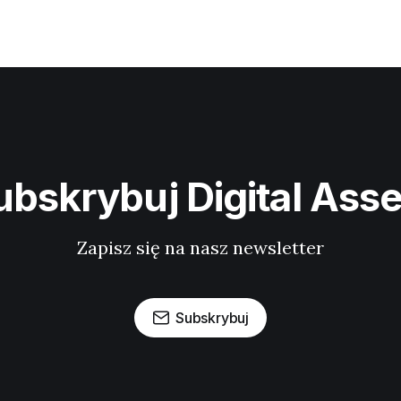
ubskrybuj Digital Asse
Zapisz się na nasz newsletter
Subskrybuj