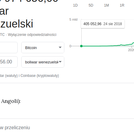
Angoli):