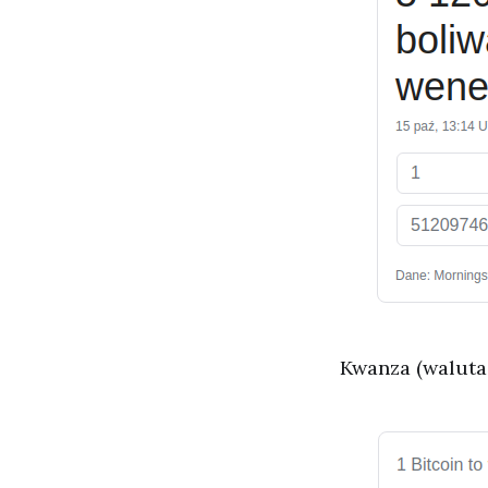
Kwanza (waluta 