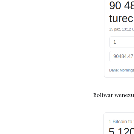
Boliwar wenezu