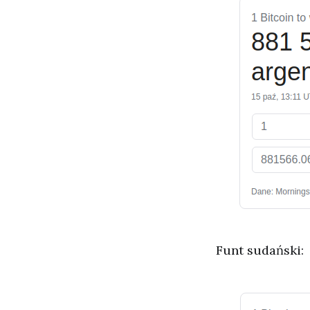
Funt sudański: