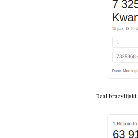
Real brazylijski: