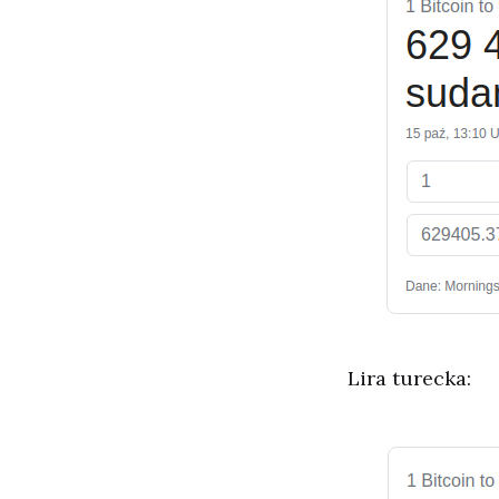
Lira turecka: