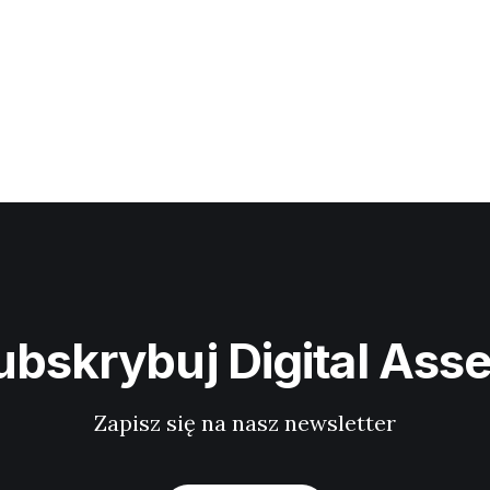
ubskrybuj Digital Asse
Zapisz się na nasz newsletter