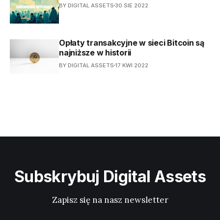
BY DIGITAL ASSETS
30 SIE 2022
Opłaty transakcyjne w sieci Bitcoin są
najniższe w historii
BY DIGITAL ASSETS
17 KWI 2022
Subskrybuj Digital Assets
Zapisz się na nasz newsletter