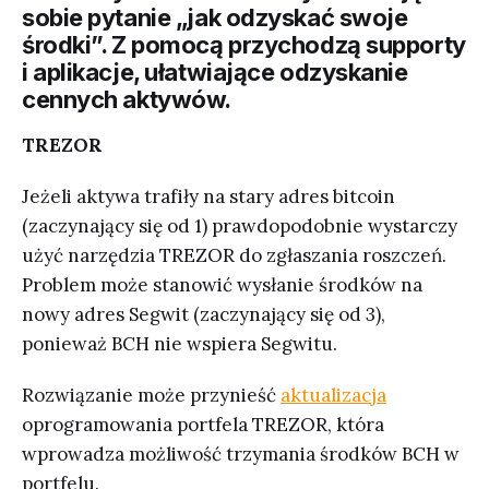
sobie pytanie „jak odzyskać swoje
środki”. Z pomocą przychodzą supporty
i aplikacje, ułatwiające odzyskanie
cennych aktywów.
TREZOR
Jeżeli aktywa trafiły na stary adres bitcoin
(zaczynający się od 1) prawdopodobnie wystarczy
użyć narzędzia TREZOR do zgłaszania roszczeń.
Problem może stanowić wysłanie środków na
nowy adres Segwit (zaczynający się od 3),
ponieważ BCH nie wspiera Segwitu.
Rozwiązanie może przynieść
aktualizacja
oprogramowania portfela TREZOR, która
wprowadza możliwość trzymania środków BCH w
portfelu.