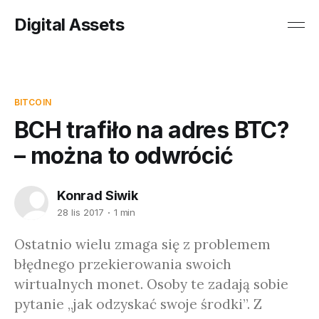
Digital Assets
BITCOIN
BCH trafiło na adres BTC?
– można to odwrócić
Konrad Siwik
28 lis 2017
1 min
Ostatnio wielu zmaga się z problemem
błędnego przekierowania swoich
wirtualnych monet. Osoby te zadają sobie
pytanie „jak odzyskać swoje środki”. Z