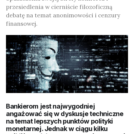
przesiedlenia w cierniście filozoficzną
debatę na temat anonimowości i cenzury
finansowej.
Bankierom jest najwygodniej
angażować się w dyskusje techniczne
na temat lepszych punktów polityki
monetarnej. Jednak w ciągu kilku