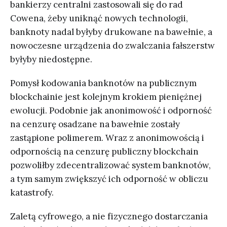
bankierzy centralni zastosowali się do rad
Cowena, żeby uniknąć nowych technologii,
banknoty nadal byłyby drukowane na bawełnie, a
nowoczesne urządzenia do zwalczania fałszerstw
byłyby niedostępne.
Pomysł kodowania banknotów na publicznym
blockchainie jest kolejnym krokiem pieniężnej
ewolucji. Podobnie jak anonimowość i odporność
na cenzurę osadzane na bawełnie zostały
zastąpione polimerem. Wraz z anonimowością i
odpornością na cenzurę publiczny blockchain
pozwoliłby zdecentralizować system banknotów,
a tym samym zwiększyć ich odporność w obliczu
katastrofy.
Zaletą cyfrowego, a nie fizycznego dostarczania