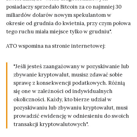
posiadaczy sprzedało Bitcoin za co najmniej 30
miliardów dolarów nowym spekulantom w
okresie od grudnia do kwietnia, przy czym połowa
tego ruchu miała miejsce tylko w grudniu".
ATO wspomina na stronie internetowej:
"Jeśli jesteś zaangażowany w pozyskiwanie lub
zbywanie kryptowalut, musisz zdawać sobie
sprawę z konsekwencji podatkowych. Różnią
się one w zależności od indywidualnych
okoliczności. Każdy, kto bierze udział w
pozyskiwaniu lub zbywaniu kryptowalut, musi
prowadzić ewidencję w odniesieniu do swoich
transakcji kryptowalutowych".