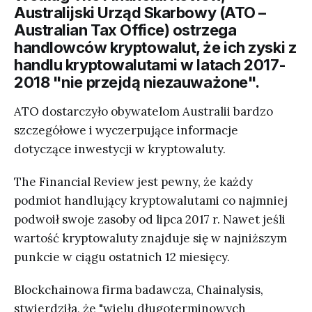
Australijski Urząd Skarbowy (ATO –
Australian Tax Office) ostrzega
handlowców kryptowalut, że ich zyski z
handlu kryptowalutami w latach 2017-
2018 "nie przejdą niezauważone".
ATO dostarczyło obywatelom Australii bardzo
szczegółowe i wyczerpujące informacje
dotyczące inwestycji w kryptowaluty.
The Financial Review jest pewny, że każdy
podmiot handlujący kryptowalutami co najmniej
podwoił swoje zasoby od lipca 2017 r. Nawet jeśli
wartość kryptowaluty znajduje się w najniższym
punkcie w ciągu ostatnich 12 miesięcy.
Blockchainowa firma badawcza, Chainalysis,
stwierdziła, że "wielu długoterminowych