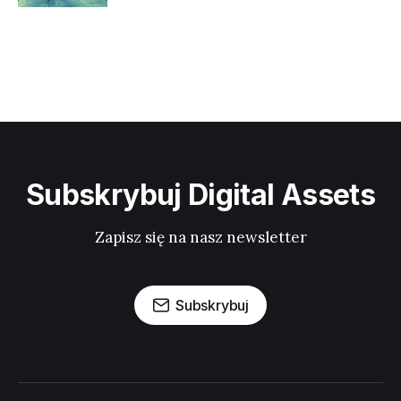
Subskrybuj Digital Assets
Zapisz się na nasz newsletter
Subskrybuj