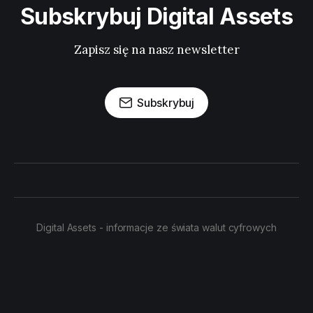
Subskrybuj Digital Assets
Zapisz się na nasz newsletter
Subskrybuj
Digital Assets - informacje ze świata walut cyfrowych