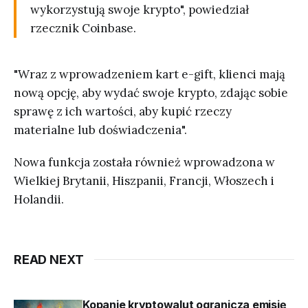
wykorzystują swoje krypto", powiedział
rzecznik Coinbase.
"Wraz z wprowadzeniem kart e-gift, klienci mają
nową opcję, aby wydać swoje krypto, zdając sobie
sprawę z ich wartości, aby kupić rzeczy
materialne lub doświadczenia".
Nowa funkcja została również wprowadzona w
Wielkiej Brytanii, Hiszpanii, Francji, Włoszech i
Holandii.
READ NEXT
Kopanie kryptowalut ogranicza emisję