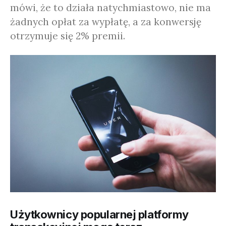
mówi, że to działa natychmiastowo, nie ma
żadnych opłat za wypłatę, a za konwersję
otrzymuje się 2% premii.
Użytkownicy popularnej platformy