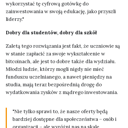
wykorzystać tę cyfrową gotówkę do
zainwestowania w swoją edukację, jako przyszli
liderzy."
Dobry dla studentów, dobry dla szkół
Zaletą tego rozwiązania jest fakt, że uczniowie są
w stanie zapłacić za swoje wykształcenie w
bitcoinach, ale jest to dobre także dla wydziału.
Młodzi ludzie, którzy mogli nigdy nie mieć
funduszu uczelnianego, a nawet pieniędzy na
studia, mają teraz bezpośrednią drogę do
wydatkowania zysków z mądrego inwestowania.
"Nie tylko sprawi to, że nasze oferty będą
bardziej dostępne dla społeczeństwa – osób i
organizacji – ale wyróżni nas na skalę