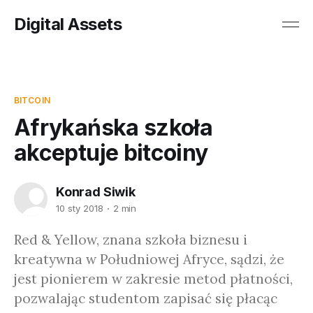
Digital Assets
BITCOIN
Afrykańska szkoła
akceptuje bitcoiny
Konrad Siwik
10 sty 2018
2 min
Red & Yellow, znana szkoła biznesu i
kreatywna w Południowej Afryce, sądzi, że
jest pionierem w zakresie metod płatności,
pozwalając studentom zapisać się płacąc