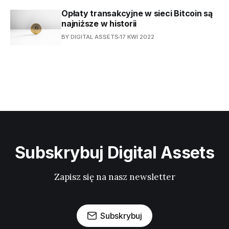
Opłaty transakcyjne w sieci Bitcoin są
najniższe w historii
BY DIGITAL ASSETS
17 KWI 2022
Subskrybuj Digital Assets
Zapisz się na nasz newsletter
Subskrybuj