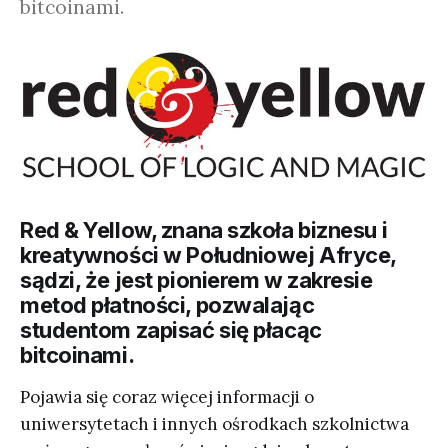
bitcoinami.
Red & Yellow, znana szkoła biznesu i
kreatywności w Południowej Afryce,
sądzi, że jest pionierem w zakresie
metod płatności, pozwalając
studentom zapisać się płacąc
bitcoinami.
Pojawia się coraz więcej informacji o
uniwersytetach i innych ośrodkach szkolnictwa