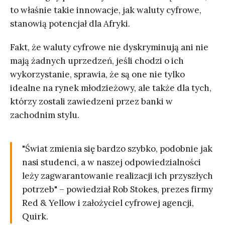
to właśnie takie innowacje, jak waluty cyfrowe,
stanowią potencjał dla Afryki.
Fakt, że waluty cyfrowe nie dyskryminują ani nie
mają żadnych uprzedzeń, jeśli chodzi o ich
wykorzystanie, sprawia, że są one nie tylko
idealne na rynek młodzieżowy, ale także dla tych,
którzy zostali zawiedzeni przez banki w
zachodnim stylu.
"Świat zmienia się bardzo szybko, podobnie jak
nasi studenci, a w naszej odpowiedzialności
leży zagwarantowanie realizacji ich przyszłych
potrzeb" – powiedział Rob Stokes, prezes firmy
Red & Yellow i założyciel cyfrowej agencji,
Quirk.