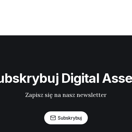
ubskrybuj Digital Asse
Zapisz się na nasz newsletter
Subskrybuj