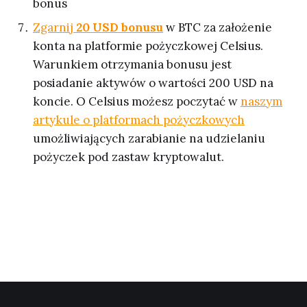
bonus
Zgarnij
20 USD bonusu
w BTC za założenie
konta na platformie pożyczkowej Celsius.
Warunkiem otrzymania bonusu jest
posiadanie aktywów o wartości 200 USD na
koncie. O Celsius możesz poczytać w
naszym
artykule o platformach pożyczkowych
umożliwiających zarabianie na udzielaniu
pożyczek pod zastaw kryptowalut.