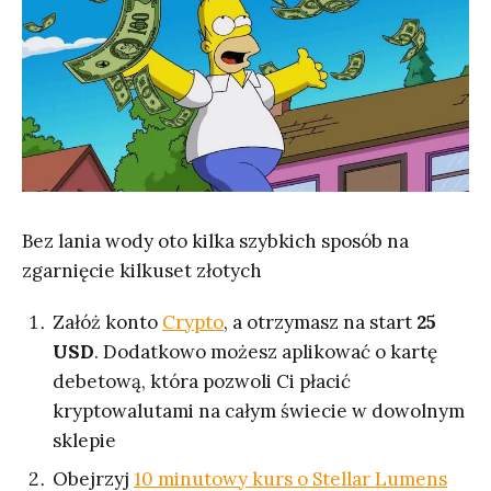
Bez lania wody oto kilka szybkich sposób na
zgarnięcie kilkuset złotych
Załóż konto
Crypto
, a otrzymasz na start
25
USD
. Dodatkowo możesz aplikować o kartę
debetową, która pozwoli Ci płacić
kryptowalutami na całym świecie w dowolnym
sklepie
Obejrzyj
10 minutowy kurs o Stellar Lumens