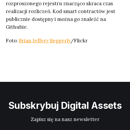
rozproszonego rejestru znacząco skraca czas
realizacji rozliczeń. Kod smart contractów jest
publicznie dostępny i można go znaleźć na
Githubie.
Foto:
Brian Jeffery Beggerly
/Flickr
Subskrybuj Digital Assets
Zapisz się na nasz newsletter