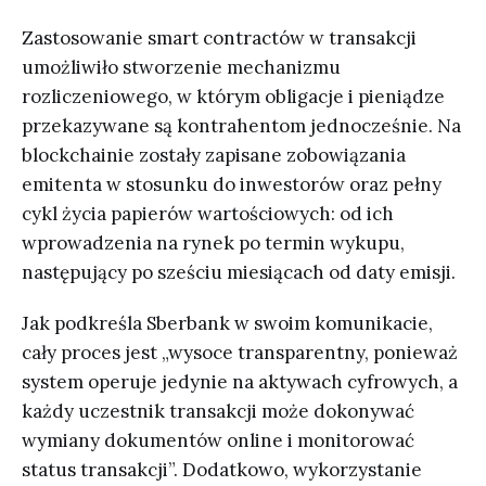
Zastosowanie smart contractów w transakcji
umożliwiło stworzenie mechanizmu
rozliczeniowego, w którym obligacje i pieniądze
przekazywane są kontrahentom jednocześnie. Na
blockchainie zostały zapisane zobowiązania
emitenta w stosunku do inwestorów oraz pełny
cykl życia papierów wartościowych: od ich
wprowadzenia na rynek po termin wykupu,
następujący po sześciu miesiącach od daty emisji.
Jak podkreśla Sberbank w swoim komunikacie,
cały proces jest „wysoce transparentny, ponieważ
system operuje jedynie na aktywach cyfrowych, a
każdy uczestnik transakcji może dokonywać
wymiany dokumentów online i monitorować
status transakcji”. Dodatkowo, wykorzystanie