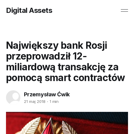
Digital Assets
Największy bank Rosji
przeprowadził 12-
miliardową transakcję za
pomocą smart contractów
Przemysław Ćwik
21 maj 2018
1 min