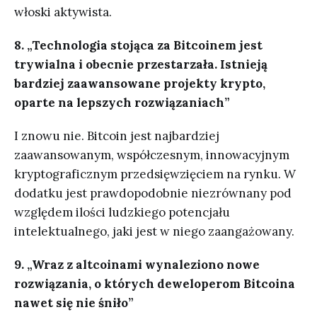
włoski aktywista.
8. „Technologia stojąca za Bitcoinem jest
trywialna i obecnie przestarzała. Istnieją
bardziej zaawansowane projekty krypto,
oparte na lepszych rozwiązaniach”
I znowu nie. Bitcoin jest najbardziej
zaawansowanym, współczesnym, innowacyjnym
kryptograficznym przedsięwzięciem na rynku. W
dodatku jest prawdopodobnie niezrównany pod
względem ilości ludzkiego potencjału
intelektualnego, jaki jest w niego zaangażowany.
9. „Wraz z altcoinami wynaleziono nowe
rozwiązania, o których deweloperom Bitcoina
nawet się nie śniło”