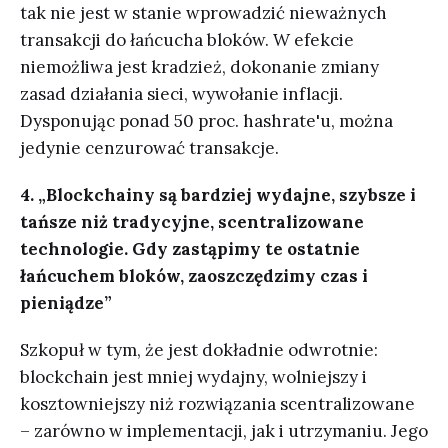
tak nie jest w stanie wprowadzić nieważnych
transakcji do łańcucha bloków. W efekcie
niemożliwa jest kradzież, dokonanie zmiany
zasad działania sieci, wywołanie inflacji.
Dysponując ponad 50 proc. hashrate'u, można
jedynie cenzurować transakcje.
4. „Blockchainy są bardziej wydajne, szybsze i
tańsze niż tradycyjne, scentralizowane
technologie. Gdy zastąpimy te ostatnie
łańcuchem bloków, zaoszczędzimy czas i
pieniądze”
Szkopuł w tym, że jest dokładnie odwrotnie:
blockchain jest mniej wydajny, wolniejszy i
kosztowniejszy niż rozwiązania scentralizowane
– zarówno w implementacji, jak i utrzymaniu. Jego