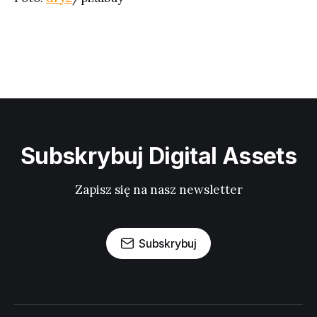
Subskrybuj Digital Assets
Zapisz się na nasz newsletter
Subskrybuj