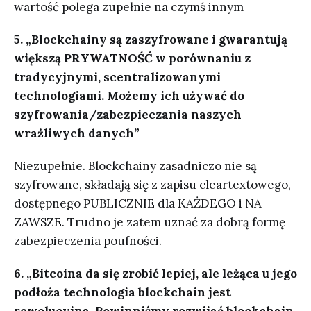
wartość polega zupełnie na czymś innym
5. „Blockchainy są zaszyfrowane i gwarantują
większą PRYWATNOŚĆ w porównaniu z
tradycyjnymi, scentralizowanymi
technologiami. Możemy ich używać do
szyfrowania/zabezpieczania naszych
wrażliwych danych”
Niezupełnie. Blockchainy zasadniczo nie są
szyfrowane, składają się z zapisu cleartextowego,
dostępnego PUBLICZNIE dla KAŻDEGO i NA
ZAWSZE. Trudno je zatem uznać za dobrą formę
zabezpieczenia poufności.
6. „Bitcoina da się zrobić lepiej, ale leżąca u jego
podłoża technologia blockchain jest