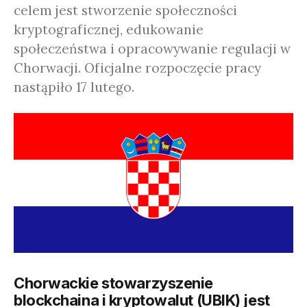
celem jest stworzenie społeczności
kryptograficznej, edukowanie
społeczeństwa i opracowywanie regulacji w
Chorwacji. Oficjalne rozpoczęcie pracy
nastąpiło 17 lutego.
Chorwackie stowarzyszenie
blockchaina i kryptowalut (UBIK) jest