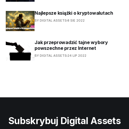
Najlepsze książki o kryptowalutach
BY DIGITAL ASSETS
8 SIE 2022
Jak przeprowadzić tajne wybory
powszechne przez Internet
BY DIGITAL ASSETS
24 LIP 2022
Subskrybuj Digital Assets