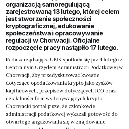
organizacją samoregulującą
zarejestrowaną 13 lutego, której celem
jest stworzenie społeczności
kryptograficznej, edukowanie
społeczeństwa i opracowywanie
regulacji w Chorwacji. Oficjalne
rozpoczęcie pracy nastąpiło 17 lutego.
Rada zarządzająca UBIK spotkała się już 9 lutego z
Centralnym Urzędem Administracji Podatkowej w
Chorwacji, aby przedyskutować kwestie
dotyczące opodatkowania krypto jako zysków
kapitałowych, przepisów dotyczących ICO oraz
działalności firm wydobywających krypto.
Chorwacki portal pisze, że członkowie
administracji podatkowej wykazali gotowość do
otwartego angażowania się w znajdowanie