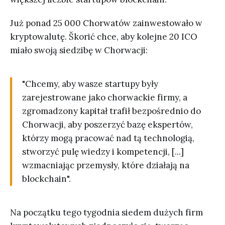
Już ponad 25 000 Chorwatów zainwestowało w
kryptowalutę. Škorić chce, aby kolejne 20 ICO
miało swoją siedzibę w Chorwacji:
"Chcemy, aby wasze startupy były
zarejestrowane jako chorwackie firmy, a
zgromadzony kapitał trafił bezpośrednio do
Chorwacji, aby poszerzyć bazę ekspertów,
którzy mogą pracować nad tą technologią,
stworzyć pulę wiedzy i kompetencji, [...]
wzmacniając przemysły, które działają na
blockchain".
Na początku tego tygodnia siedem dużych firm