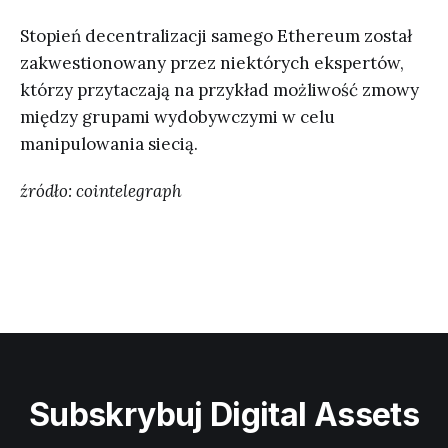
Stopień decentralizacji samego Ethereum został
zakwestionowany przez niektórych ekspertów,
którzy przytaczają na przykład możliwość zmowy
między grupami wydobywczymi w celu
manipulowania siecią.
źródło: cointelegraph
Subskrybuj Digital Assets