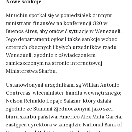
Nowe sankcje
Mnuchin spotkał się w poniedziałek z innymi
ministrami finansów na konferencji G20 w
Buenos Aires, aby omówić sytuację w Wenezueli.
Jego departament ogłosił także sankcje wobec
czterech obecnych i byłych urzędników rządu
Wenezueli, zgodnie z oświadczeniem
zamieszczonym na stronie internetowej
Ministerstwa Skarbu.
Ustanowionymi urzędnikami są Willian Antonio
Contreras, wiceminister handlu wewnętrznego;
Nelson Reinaldo Lepaje Salazar, który działa
zgodnie ze Stanami Zjednoczonymi jako szef
biura skarbu państwa; Americo Alex Mata Garcia,
zastępca dyrektora w zarządzie National Bank of