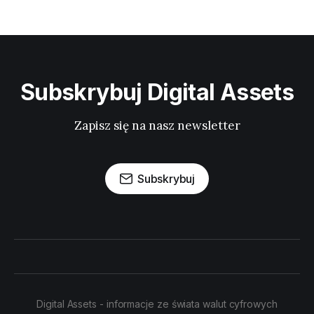
Subskrybuj Digital Assets
Zapisz się na nasz newsletter
Subskrybuj
Digital Assets - informacje ze świata walut cyfrowych