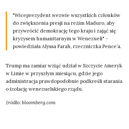
"Wiceprezydent wezwie wszystkich członków
do zwiększenia presji na reżim Maduro, aby
przywrócić demokrację tego kraju i zająć się
kryzysem humanitarnym w Wenezueli" –
powiedziała Alyssa Farah, rzeczniczka Pence’a.
Trump ma zamiar wziąć udział w Szczycie Ameryk
w Limie w przyszłym miesiącu, gdzie jego
administracja prawdopodobnie podkreśli starania
o izolację wenezuelskiego rządu.
źródło: bloomberg.com