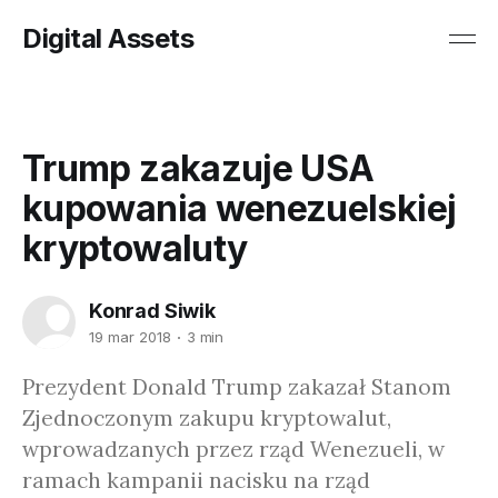
Digital Assets
Trump zakazuje USA
kupowania wenezuelskiej
kryptowaluty
Konrad Siwik
19 mar 2018
3 min
Prezydent Donald Trump zakazał Stanom
Zjednoczonym zakupu kryptowalut,
wprowadzanych przez rząd Wenezueli, w
ramach kampanii nacisku na rząd