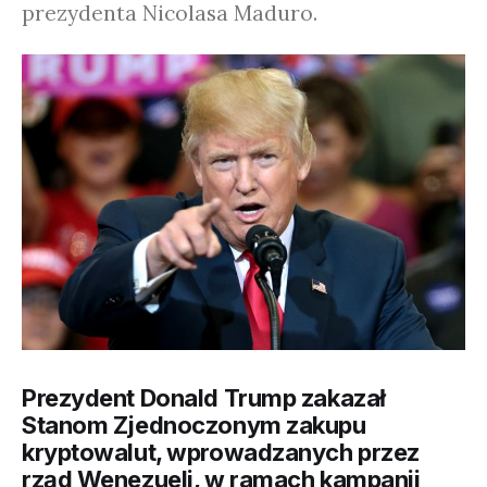
prezydenta Nicolasa Maduro.
Prezydent Donald Trump zakazał
Stanom Zjednoczonym zakupu
kryptowalut, wprowadzanych przez
rząd Wenezueli, w ramach kampanii