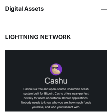
Digital Assets
LIGHTNING NETWORK