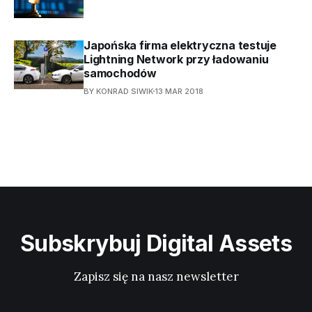
Japońska firma elektryczna testuje
Lightning Network przy ładowaniu
samochodów
BY KONRAD SIWIK
13 MAR 2018
Subskrybuj Digital Assets
Zapisz się na nasz newsletter