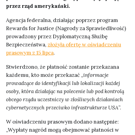
przez rząd amerykański.
Agencja federalna, działając poprzez program
Rewards for Justice (Nagrody za Sprawiedliwość)
prowadzony przez Dyplomatyczną Służbę
Bezpieczeństwa,
złożyła ofertę w oświadczeniu
prasowym z 15 lipca
.
Stwierdzono, że płatność zostanie przekazana
każdemu, kto może przekazać „
informacje
prowadzące do identyfikacji lub lokalizacji każdej
osoby, która działając na polecenie lub pod kontrolą
obcego rządu uczestniczy w złośliwych działaniach
cybernetycznych przeciwko infrastrukturze USA
”.
W oświadczeniu prasowym dodano następnie:
„Wypłaty nagród mogą obejmować płatności w