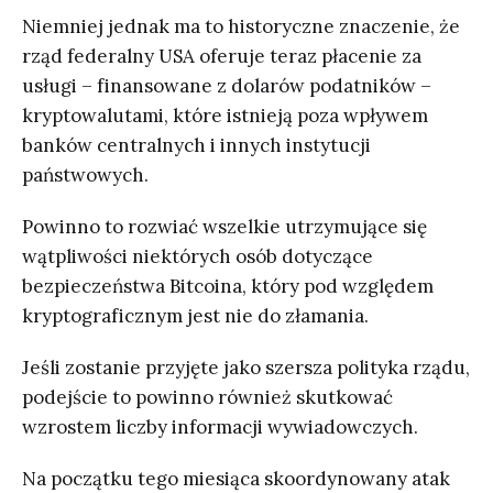
Niemniej jednak ma to historyczne znaczenie, że
rząd federalny USA oferuje teraz płacenie za
usługi – finansowane z dolarów podatników –
kryptowalutami, które istnieją poza wpływem
banków centralnych i innych instytucji
państwowych.
Powinno to rozwiać wszelkie utrzymujące się
wątpliwości niektórych osób dotyczące
bezpieczeństwa Bitcoina, który pod względem
kryptograficznym jest nie do złamania.
Jeśli zostanie przyjęte jako szersza polityka rządu,
podejście to powinno również skutkować
wzrostem liczby informacji wywiadowczych.
Na początku tego miesiąca skoordynowany atak