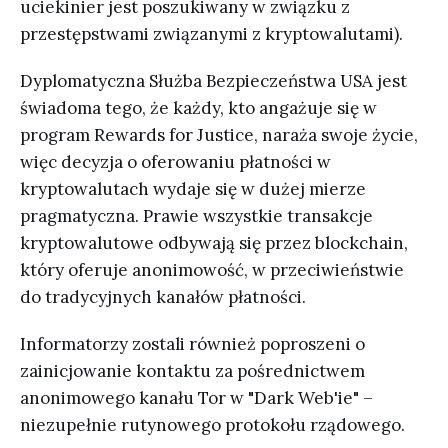
uciekinier jest poszukiwany w związku z
przestępstwami związanymi z kryptowalutami).
Dyplomatyczna Służba Bezpieczeństwa USA jest
świadoma tego, że każdy, kto angażuje się w
program Rewards for Justice, naraża swoje życie,
więc decyzja o oferowaniu płatności w
kryptowalutach wydaje się w dużej mierze
pragmatyczna. Prawie wszystkie transakcje
kryptowalutowe odbywają się przez blockchain,
który oferuje anonimowość, w przeciwieństwie
do tradycyjnych kanałów płatności.
Informatorzy zostali również poproszeni o
zainicjowanie kontaktu za pośrednictwem
anonimowego kanału Tor w "Dark Web'ie" –
niezupełnie rutynowego protokołu rządowego.