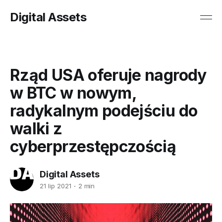
Digital Assets
Rząd USA oferuje nagrody
w BTC w nowym,
radykalnym podejściu do
walki z
cyberprzestępczością
Digital Assets
21 lip 2021
2 min