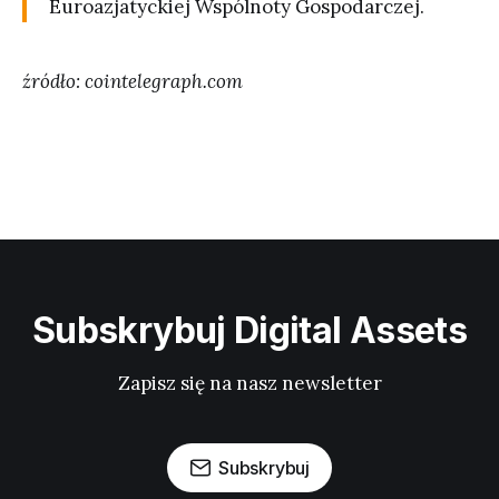
Euroazjatyckiej Wspólnoty Gospodarczej.
źródło: cointelegraph.com
Subskrybuj Digital Assets
Zapisz się na nasz newsletter
Subskrybuj