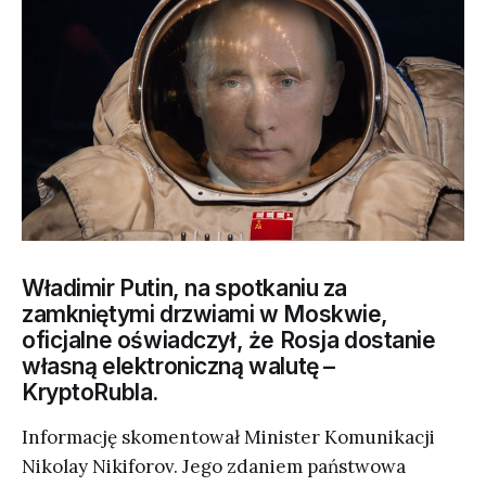
Władimir Putin, na spotkaniu za
zamkniętymi drzwiami w Moskwie,
oficjalne oświadczył, że Rosja dostanie
własną elektroniczną walutę –
KryptoRubla.
Informację skomentował Minister Komunikacji
Nikolay Nikiforov. Jego zdaniem państwowa