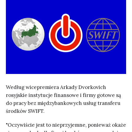
Według wicepremiera Arkady Dvorkovich
rosyjskie instytucje finansowe i firmy gotowe są
do pracy bez międzybankowych usług transferu
środków SWIFT.
"Oczywiście jest to nieprzyjemne, ponieważ okaże