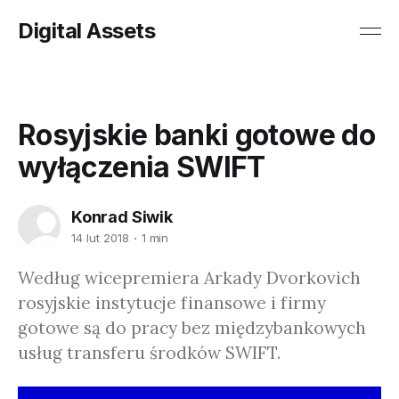
Digital Assets
Rosyjskie banki gotowe do
wyłączenia SWIFT
Konrad Siwik
14 lut 2018
1 min
Według wicepremiera Arkady Dvorkovich
rosyjskie instytucje finansowe i firmy
gotowe są do pracy bez międzybankowych
usług transferu środków SWIFT.