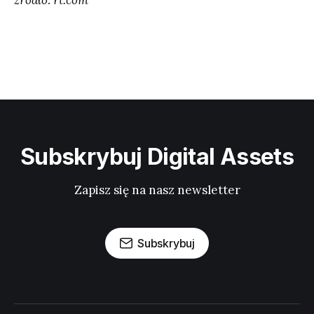
Subskrybuj Digital Assets
Zapisz się na nasz newsletter
Subskrybuj