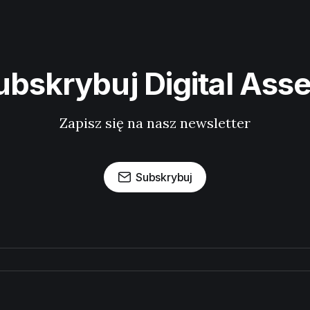
ubskrybuj Digital Asse
Zapisz się na nasz newsletter
Subskrybuj