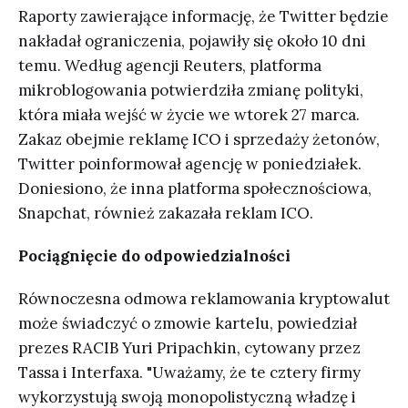
Raporty zawierające informację, że Twitter będzie
nakładał ograniczenia, pojawiły się około 10 dni
temu. Według agencji Reuters, platforma
mikroblogowania potwierdziła zmianę polityki,
która miała wejść w życie we wtorek 27 marca.
Zakaz obejmie reklamę ICO i sprzedaży żetonów,
Twitter poinformował agencję w poniedziałek.
Doniesiono, że inna platforma społecznościowa,
Snapchat, również zakazała reklam ICO.
Pociągnięcie do odpowiedzialności
Równoczesna odmowa reklamowania kryptowalut
może świadczyć o zmowie kartelu, powiedział
prezes RACIB Yuri Pripachkin, cytowany przez
Tassa i Interfaxa. "Uważamy, że te cztery firmy
wykorzystują swoją monopolistyczną władzę i