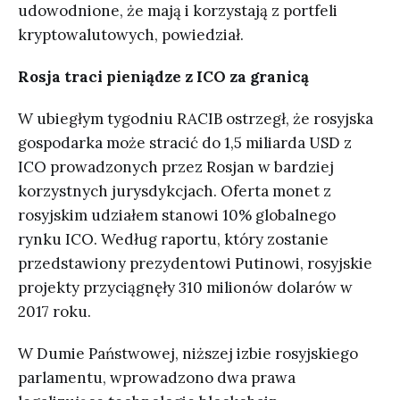
udowodnione, że mają i korzystają z portfeli
kryptowalutowych, powiedział.
Rosja traci pieniądze z ICO za granicą
W ubiegłym tygodniu RACIB ostrzegł, że rosyjska
gospodarka może stracić do 1,5 miliarda USD z
ICO prowadzonych przez Rosjan w bardziej
korzystnych jurysdykcjach. Oferta monet z
rosyjskim udziałem stanowi 10% globalnego
rynku ICO. Według raportu, który zostanie
przedstawiony prezydentowi Putinowi, rosyjskie
projekty przyciągnęły 310 milionów dolarów w
2017 roku.
W Dumie Państwowej, niższej izbie rosyjskiego
parlamentu, wprowadzono dwa prawa