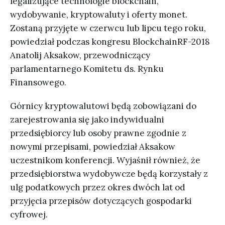
legalizujące technologie blockchain,
wydobywanie, kryptowaluty i oferty monet.
Zostaną przyjęte w czerwcu lub lipcu tego roku,
powiedział podczas kongresu BlockchainRF-2018
Anatolij Aksakow, przewodniczący
parlamentarnego Komitetu ds. Rynku
Finansowego.
Górnicy kryptowalutowi będą zobowiązani do
zarejestrowania się jako indywidualni
przedsiębiorcy lub osoby prawne zgodnie z
nowymi przepisami, powiedział Aksakow
uczestnikom konferencji. Wyjaśnił również, że
przedsiębiorstwa wydobywcze będą korzystały z
ulg podatkowych przez okres dwóch lat od
przyjęcia przepisów dotyczących gospodarki
cyfrowej.