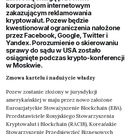
korporacjom internetowym
zakazującym reklamowania
kryptowalut. Pozew będzie
kwestionował ograniczenia nałożone
przez Facebook, Google, Twitter i
Yandex. Porozumienie o skierowaniu
sprawy do sądu w USA zostało
osiągnięte podczas krypto-konferencji
w Moskwie.
Zmowa kartelu i nadużycie władzy
Pozew zostanie złożony w jurysdykcji
amerykańskiej w maju przez nowo założone
Euroazjatyckie Stoważyszenie Blockchain (EBA).
Przedstawiciele Rosyjskiego Stowarzyszenia
Kryptowalut i Blockchain (RACIB), Koreańskie
Stowarzyszenie Przedsięwzięć Biznesowych