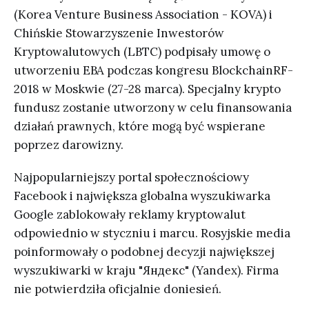
(Korea Venture Business Association - KOVA) i
Chińskie Stowarzyszenie Inwestorów
Kryptowalutowych (LBTC) podpisały umowę o
utworzeniu EBA podczas kongresu BlockchainRF-
2018 w Moskwie (27-28 marca). Specjalny krypto
fundusz zostanie utworzony w celu finansowania
działań prawnych, które mogą być wspierane
poprzez darowizny.
Najpopularniejszy portal społecznościowy
Facebook i największa globalna wyszukiwarka
Google zablokowały reklamy kryptowalut
odpowiednio w styczniu i marcu. Rosyjskie media
poinformowały o podobnej decyzji największej
wyszukiwarki w kraju "Яндекс" (Yandex). Firma
nie potwierdziła oficjalnie doniesień.