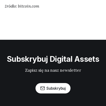
źródło: bitcoin.com
Subskrybuj Digital Assets
Zapisz się na nasz newsletter
Subskrybuj