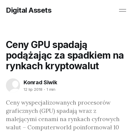
Digital Assets
Ceny GPU spadają
podążając za spadkiem na
rynkach kryptowalut
Konrad Siwik
12 lip 2018
1 min
Ceny wyspecjalizowanych procesorów
graficznych (GPU) spadają wraz z
malejącymi cenami na rynkach cyfrowych
walut – Computerworld poinformował 10